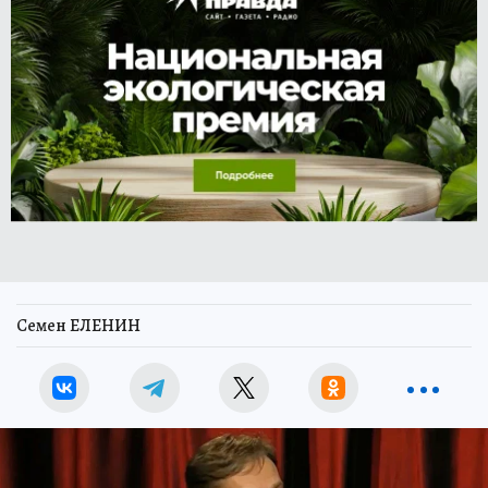
Семен ЕЛЕНИН