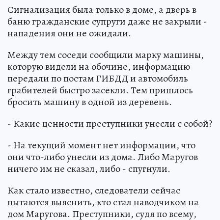
Сигнализация была только в доме, а дверь в
баню гражданские супруги даже не закрыли -
нападения они не ожидали.
Между тем соседи сообщили марку машины,
которую видели на обочине, информацию
передали по постам ГИБДД и автомобиль
грабителей быстро засекли. Тем пришлось
бросить машину в одной из деревень.
- Какие ценности преступники унесли с собой?
- На текущий момент нет информации, что
они что-либо унесли из дома. Либо Маругов
ничего им не сказал, либо - спугнули.
Как стало известно, следователи сейчас
пытаются выяснить, кто стал наводчиком на
дом Маругова. Преступники, судя по всему,