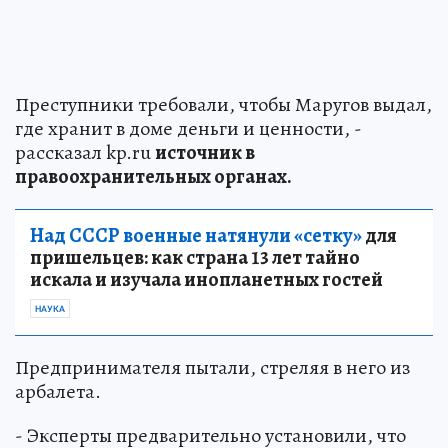
Преступники требовали, чтобы Маругов выдал,
где хранит в доме деньги и ценности, -
рассказал kp.ru
источник в
правоохранительных органах.
Над СССР военные натянули «сетку»
для
пришельцев: как страна 13 лет тайно
искала и изучала инопланетных гостей
НАУКА
Предпринимателя пытали, стреляя в него из
арбалета.
- Эксперты предварительно установили, что