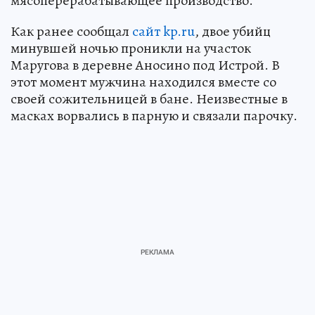
мясоперерабатывающее производство.
Как ранее сообщал
сайт kp.ru
, двое убийц
минувшей ночью проникли на участок
Маругова в деревне Аносино под Истрой. В
этот момент мужчина находился вместе со
своей сожительницей в бане. Неизвестные в
масках ворвались в парную и связали парочку.