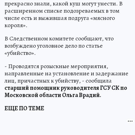
прекрасно знали, какой куш могут унести. В
расширенном списке подозреваемых в том
числе есть и выжившая подруга «мясного
короля».
В Следственном комитете сообщают, что
возбуждено уголовное дело по статье
«убийство».
- Проводятся розыскные мероприятия,
направленные на установление и задержание
лиц, причастных к убийству, - сообщила
старший помощник руководителя ГСУ СК по
Московской области Ольга Врадий.
ЕЩЕ ПО ТЕМЕ