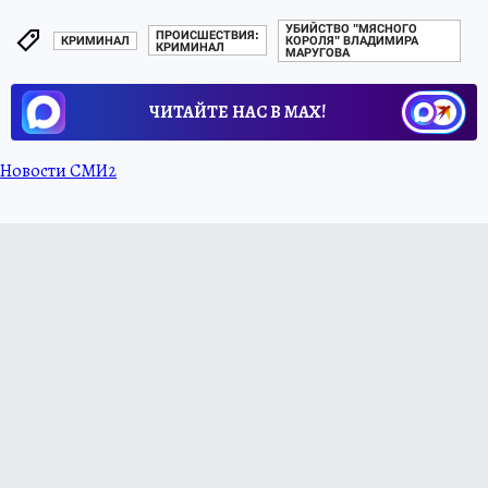
УБИЙСТВО "МЯСНОГО
ПРОИСШЕСТВИЯ:
КРИМИНАЛ
КОРОЛЯ" ВЛАДИМИРА
КРИМИНАЛ
МАРУГОВА
ЧИТАЙТЕ НАС В МАХ!
Новости СМИ2