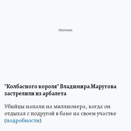
"Колбасного короля" Владимира Маругова
застрелили из арбалета
Убийцы напали на миллионера, когда он
отдыхал с подругой в бане на своем участке
(
подробности
)