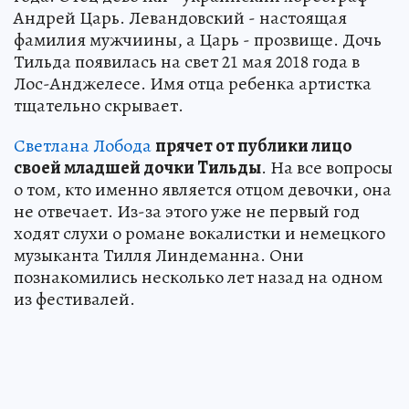
Андрей Царь. Левандовский - настоящая
фамилия мужчиины, а Царь - прозвище. Дочь
Тильда появилась на свет 21 мая 2018 года в
Лос-Анджелесе. Имя отца ребенка артистка
тщательно скрывает.
Светлана Лобода
прячет от публики лицо
своей младшей дочки Тильды
. На все вопросы
о том, кто именно является отцом девочки, она
не отвечает. Из-за этого уже не первый год
ходят слухи о романе вокалистки и немецкого
музыканта Тилля Линдеманна. Они
познакомились несколько лет назад на одном
из фестивалей.