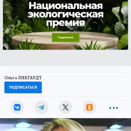
Ольга ЛИБГАРДТ
ПОДПИСАТЬСЯ