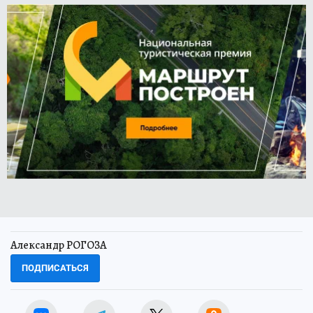
Александр РОГОЗА
ПОДПИСАТЬСЯ