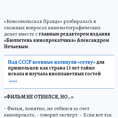
«Комсомольская Правда» разбиралась в
сложных вопросах кинематографических
денег вместе с
главным редактором издания
«Бюллетень кинопрокатчика» Александром
Нечаевым
.
Над СССР военные натянули «сетку»
для
пришельцев: как страна 13 лет тайно
искала и изучала инопланетных гостей
НАУКА
«ФИЛЬМ НЕ ОТБИЛСЯ, НО…»
- Фильм, понятно, не отбился за счет
кинопроката, - говорит эксперт. - Если вот так