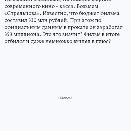
современного кино - касса. Возьмем
«Стрельцова». Известно, что бюджет фильма
составил 330 млн рублей. При этом по
официальным данным в прокате он заработал
353 миллиона. Это что значит? Фильм в итоге
отбился и даже немножко вышел в плюс?