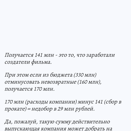
Получается 141 млн - это то, что заработали
создатели фильма.
При этом если из бюджета (330 млн)
отминусовать невозвратные (160 млн),
получается 170 млн.
170 млн (расходы компании) минус 141 (сбор в
прокате) = недобор в 29 млн рублей.
Да, пожалуй, такую сумму действительно
выпускающая компания может добрать на