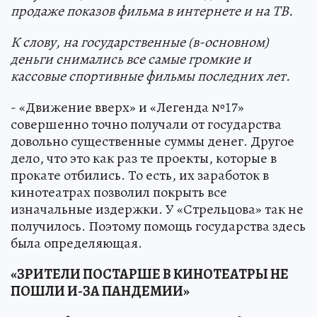
продаже показов фильма в интернете и на ТВ.
К слову, на государственные (в-основном)
деньги снимались все самые громкие и
кассовые спортивные фильмы последних лет.
- «Движение вверх» и «Легенда №17»
совершенно точно получали от государства
довольно существенные суммы денег. Другое
дело, что это как раз те проекты, которые в
прокате отбились. То есть, их заработок в
кинотеатрах позволил покрыть все
изначальные издержки. У «Стрельцова» так не
получилось. Поэтому помощь государства здесь
была определяющая.
«ЗРИТЕЛИ ПОСТАРШЕ В КИНОТЕАТРЫ НЕ
ПОШЛИ И-ЗА ПАНДЕМИИ»