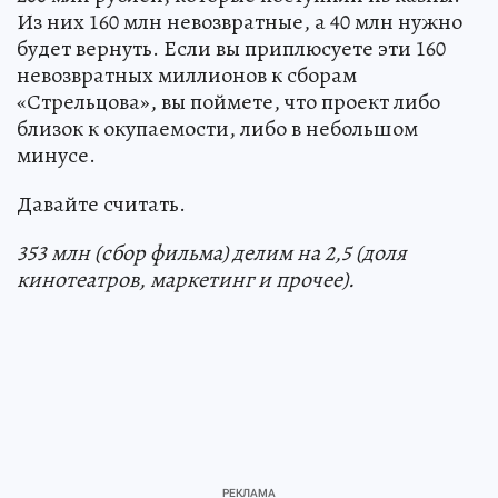
Из них 160 млн невозвратные, а 40 млн нужно
будет вернуть. Если вы приплюсуете эти 160
невозвратных миллионов к сборам
«Стрельцова», вы поймете, что проект либо
близок к окупаемости, либо в небольшом
минусе.
Давайте считать.
353 млн (сбор фильма) делим на 2,5 (доля
кинотеатров, маркетинг и прочее).