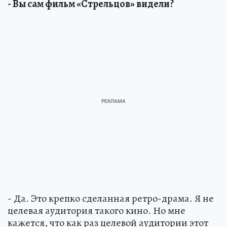
- Вы сам фильм «Стрельцов» видели?
- Да. Это крепко сделанная ретро-драма. Я не
целевая аудитория такого кино. Но мне
кажется, что как раз целевой аудитории этот