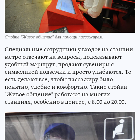
Стойка "Живое общение" для помощи пассажирам.
Специальные сотрудники у входов на станции
метро отвечают на вопросы, подсказывают
удобный маршрут, продают сувениры с
символикой подземки и просто улыбаются. То
есть делают все, чтобы пассажиру было
понятно, удобно и комфортно. Такие стойки
"Живое общение" работают на многих
станциях, особенно в центре, с 8.00 до 20.00.