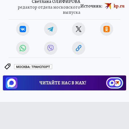
Светлана ОЛИФИРОВА
Источник:
kp.ru
редактор отдела московского
выпуска
МОСКВА: ТРАНСПОРТ
ЧИТАЙТЕ НАС В МАХ!