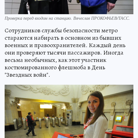
Проверка перед входом на станцию. Вячеслав ПРОКОФЬЕВ/ТАСС.
Сотрудников службы безопасности метро
стараются набирать в основном из бывших
военных и правоохранителей. Каждый день
они проверяют тысячи пассажиров. Иногда
весьма необычных, как этот участник
костюмированного флешмоба в День
"Звездных войн".