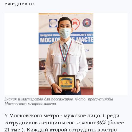
ежедневно.
Знания и мастерство для пассажиров. Фото: пресс-службы
Московского метрополитена
У Московского метро - мужское лицо. Среди
сотрудников женщины составляют 36% (более
21 тыс.). Каждый второй сотрудник в метро