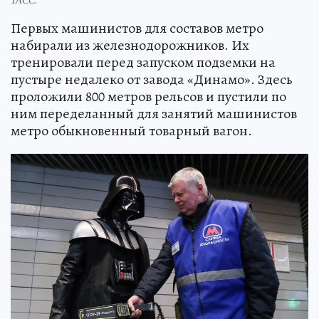
Первых машинистов для составов метро
набирали из железнодорожников. Их
тренировали перед запуском подземки на
пустыре недалеко от завода «Динамо». Здесь
проложили 800 метров рельсов и пустили по
ним переделанный для занятий машинистов
метро обыкновенный товарный вагон.