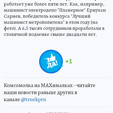
работает уже более пяти лет. Как, например,
машинист электродепо "Планерное" Ермухан
Сариев, победитель конкурса "Лучший
машинист метрополитена" в этом году (на
фото). А 6,5 тысяч сотрудников проработали в
столичной подземке свыше двадцати лет.
+
1
Комсомолка на MAXималках - читайте
наши новости раньше других в
канале
@truekpru