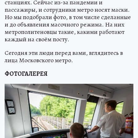
станциях. Сейчас из-за пандемии и
пассажиры, и сотрудники метро носят маски.
Но мы подобрали фото, в том числе сделанные
и до объявления масочного режима. На них
метрополитеновцы такие, какими работают
каждый на своём посту.
Сегодня эти люди перед вами, вглядитесь в
лица Московского метро.
ФОТОГАЛЕРЕЯ