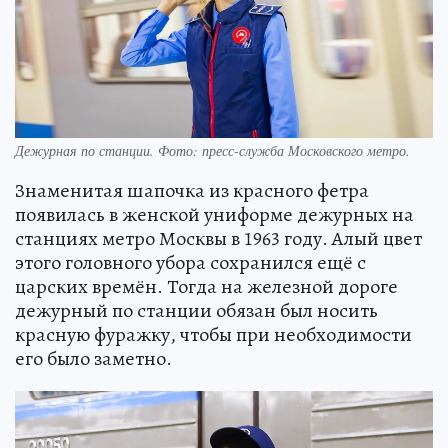
Дежурная по станции. Фото: пресс-служба Московского метро.
Знаменитая шапочка из красного фетра
появилась в женской униформе дежурных на
станциях метро Москвы в 1963 году. Алый цвет
этого головного убора сохранился ещё с
царских времён. Тогда на железной дороге
дежурный по станции обязан был носить
красную фуражку, чтобы при необходимости
его было заметно.