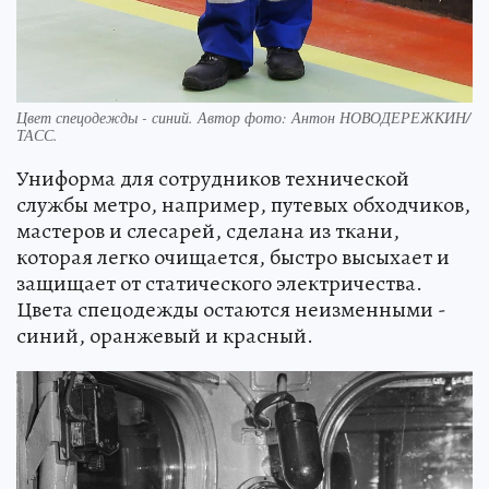
Цвет спецодежды - синий. Автор фото: Антон НОВОДЕРЕЖКИН/
ТАСС.
Униформа для сотрудников технической
службы метро, например, путевых обходчиков,
мастеров и слесарей, сделана из ткани,
которая легко очищается, быстро высыхает и
защищает от статического электричества.
Цвета спецодежды остаются неизменными -
синий, оранжевый и красный.