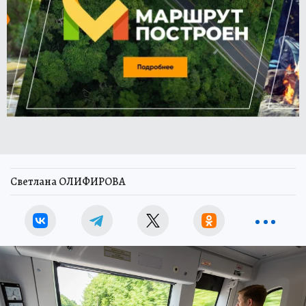
Светлана ОЛИФИРОВА