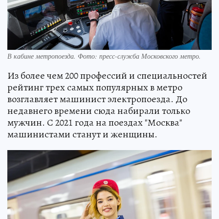
В кабине метропоезда. Фото: пресс-служба Московского метро.
Из более чем 200 профессий и специальностей
рейтинг трех самых популярных в метро
возглавляет машинист электропоезда. До
недавнего времени сюда набирали только
мужчин. С 2021 года на поездах "Москва"
машинистами станут и женщины.