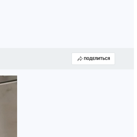
ПОДЕЛИТЬСЯ