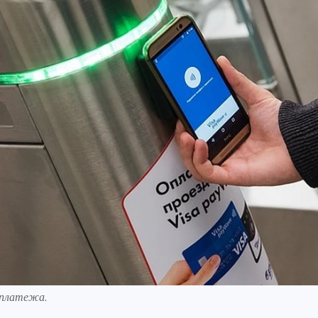
 платежа.