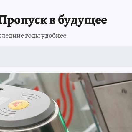
Пропуск в будущее
оследние годы удобнее