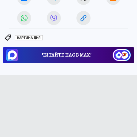
КАРТИНА ДНЯ
ЧИТАЙТЕ НАС В МАХ!