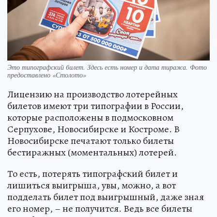
Это типографский билет. Здесь есть номер и дата тиража. Фото
предоставлено «Столото»
Лицензию на производство лотерейных
билетов имеют три типографии в России,
которые расположены в подмосковном
Серпухове, Новосибирске и Костроме. В
Новосибирске печатают только билеты
бестиражных (моментальных) лотерей.
То есть, потерять типографский билет и
лишиться выигрыша, увы, можно, а вот
подделать билет под выигрышный, даже зная
его номер, – не получится. Ведь все билеты