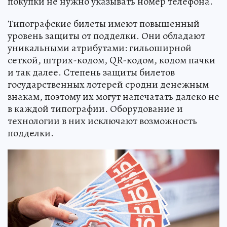
покупки не нужно указывать номер телефона.
Типографские билеты имеют повышенный
уровень защиты от подделки. Они обладают
уникальными атрибутами: гильоширной
сеткой, штрих-кодом, QR-кодом, кодом пачки
и так далее. Степень защиты билетов
государственных лотерей сродни денежным
знакам, поэтому их могут напечатать далеко не
в каждой типографии. Оборудование и
технологии в них исключают возможность
подделки.