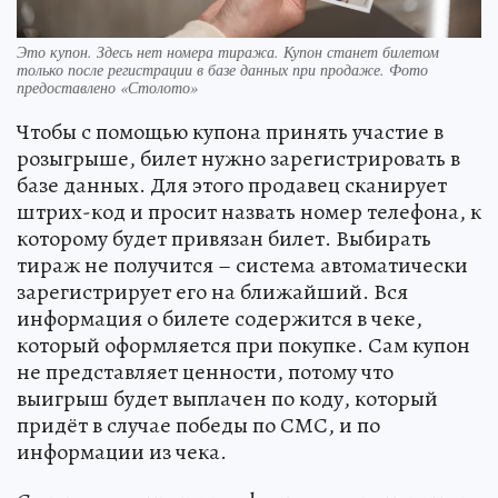
Это купон. Здесь нет номера тиража. Купон станет билетом
только после регистрации в базе данных при продаже. Фото
предоставлено «Столото»
Чтобы с помощью купона принять участие в
розыгрыше, билет нужно зарегистрировать в
базе данных. Для этого продавец сканирует
штрих-код и просит назвать номер телефона, к
которому будет привязан билет. Выбирать
тираж не получится – система автоматически
зарегистрирует его на ближайший. Вся
информация о билете содержится в чеке,
который оформляется при покупке. Сам купон
не представляет ценности, потому что
выигрыш будет выплачен по коду, который
придёт в случае победы по СМС, и по
информации из чека.