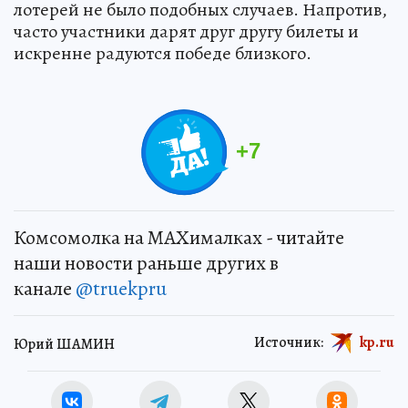
лотерей не было подобных случаев. Напротив,
часто участники дарят друг другу билеты и
искренне радуются победе близкого.
+
7
Комсомолка на MAXималках - читайте
наши новости раньше других в
канале
@truekpru
Источник:
kp.ru
Юрий ШАМИН