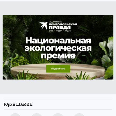
Юрий ШАМИН