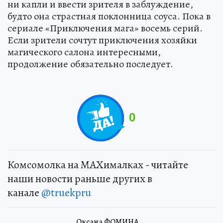
ни капли и ввести зрителя в заблуждение,
будто она страстная поклонница соуса. Пока в
сериале «Приключения мага» восемь серий.
Если зрители сочтут приключения хозяйки
магического салона интересными,
продолжение обязательно последует.
0
Комсомолка на MAXималках - читайте
наши новости раньше других в
канале
@truekpru
Оксана ФОМИНА