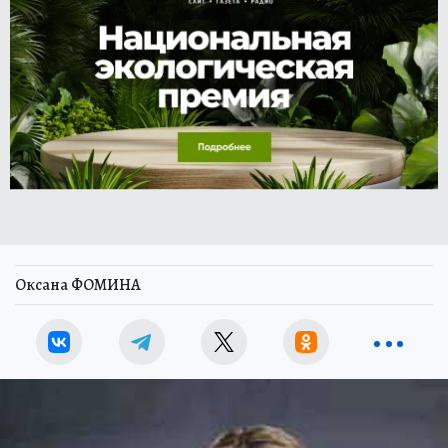
Оксана ФОМИНА