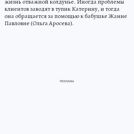
жизнь отважной колдунье. Иногда проблемы
клиентов заводят в тупик Катерину, и тогда
она обращается за помощью к бабушке Жанне
Павловне (Ольга Аросева).