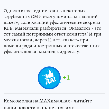
Однако в последние годы в некоторых
зарубежных СМИ стал упоминаться «синий
пакет», содержащий уфологические секреты
КГБ. Мы начали разбираться. Оказалось - это
тот самый потерянный ответ комитета! И три
месяца назад, через 11 лет, «пакет» при
помощи ряда иностранных и отечественных
уфологов попал наконец к адресату.
+
1
Комсомолка на MAXималках - читайте
наши новости раньше других в