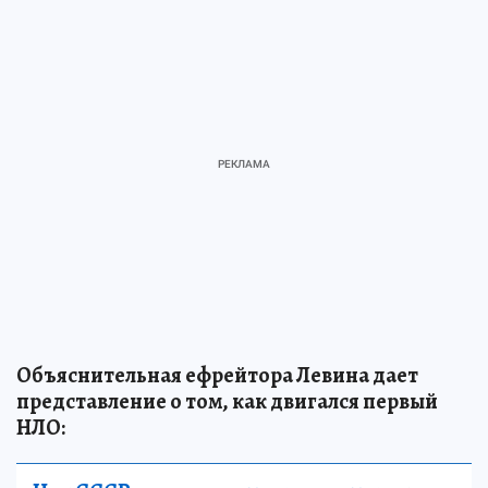
Объяснительная ефрейтора Левина дает
представление о том, как двигался первый
НЛО: