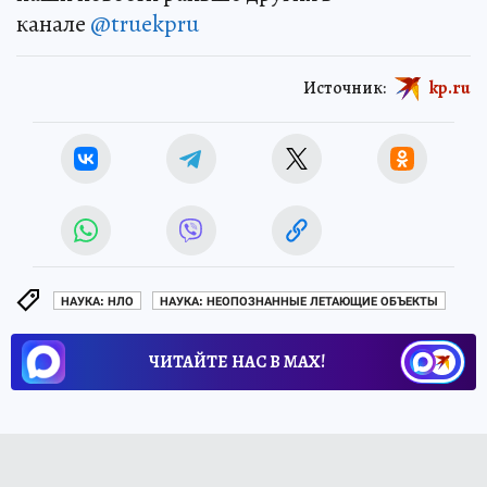
канале
@truekpru
Источник:
kp.ru
НАУКА: НЛО
НАУКА: НЕОПОЗНАННЫЕ ЛЕТАЮЩИЕ ОБЪЕКТЫ
ЧИТАЙТЕ НАС В МАХ!