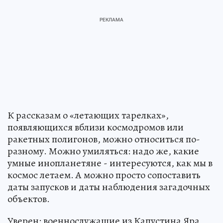
К рассказам о «летающих тарелках»,
появляющихся вблизи космодромов или
ракетных полигонов, можно относиться по-
разному. Можно умиляться: надо же, какие
умные инопланетяне - интересуются, как мы в
космос летаем. А можно просто сопоставить
даты запусков и даты наблюдения загадочных
объектов.
Уверен: военнослужащие из Капустина Яра