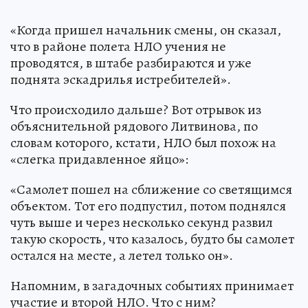
«Когда пришел начальник смены, он сказал,
что в районе полета НЛО учения не
проводятся, в штабе разбираются и уже
поднята эскадрилья истребителей».
Что происходило дальше? Вот отрывок из
объяснительной рядового Литвинова, по
словам которого, кстати, НЛО был похож на
«слегка придавленное яйцо»:
«Самолет пошел на сближение со светящимся
объектом. Тот его подпустил, потом поднялся
чуть выше и через несколько секунд развил
такую скорость, что казалось, будто бы самолет
остался на месте, а летел только он».
Напомним, в загадочных событиях принимает
участие и второй НЛО. Что с ним?