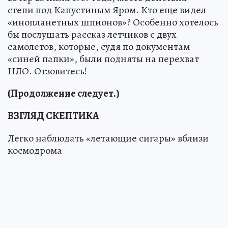
степи под Капустиным Яром. Кто еще видел
«инопланетных шпионов»? Особенно хотелось
бы послушать рассказ летчиков с двух
самолетов, которые, судя по документам
«синей папки», были подняты на перехват
НЛО. Отзовитесь!
(Продолжение следует.)
ВЗГЛЯД СКЕПТИКА
Легко наблюдать «летающие сигары» вблизи
космодрома