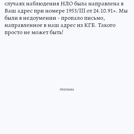
случаях наблюдения НЛО была направлена в
Ваш адрес при номере 1953/III от 24.10.91». Мы
были в недоумении - пропало письмо,
направленное в наш адрес из КГБ. Такого
просто не может быть!