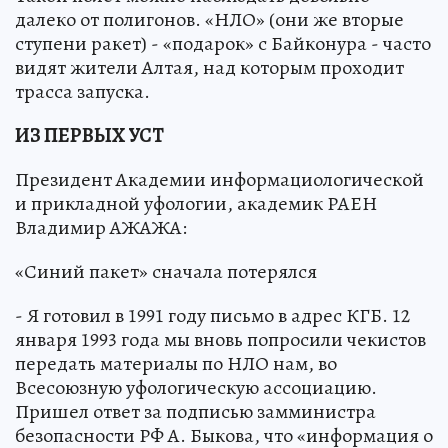
далеко от полигонов. «НЛО» (они же вторые
ступени ракет) - «подарок» с Байконура - часто
видят жители Алтая, над которым проходит
трасса запуска.
ИЗ ПЕРВЫХ УСТ
Президент Академии информациологической
и прикладной уфологии, академик РАЕН
Владимир АЖАЖА:
«Синий пакет» сначала потерялся
- Я готовил в 1991 году письмо в адрес КГБ. 12
января 1993 года мы вновь попросили чекистов
передать материалы по НЛО нам, во
Всесоюзную уфологическую ассоциацию.
Пришел ответ за подписью замминистра
безопасности РФ А. Быкова, что «информация о