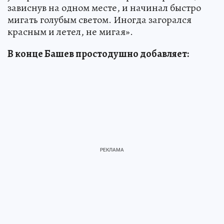
зависнув на одном месте, и начинал быстро
мигать голубым светом. Иногда загорался
красным и летел, не мигая».
В конце Башев простодушно добавляет: