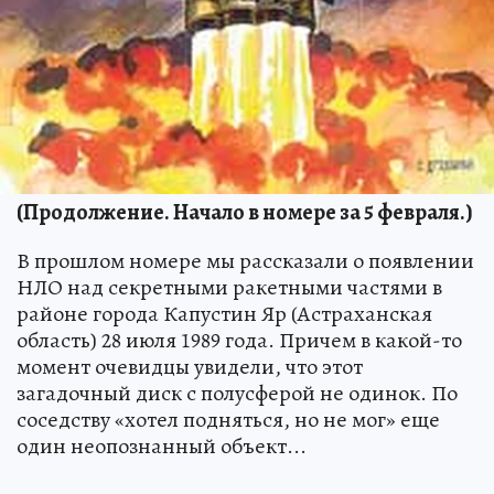
(Продолжение. Начало в номере за 5 февраля.)
В прошлом номере мы рассказали о появлении
НЛО над секретными ракетными частями в
районе города Капустин Яр (Астраханская
область) 28 июля 1989 года. Причем в какой-то
момент очевидцы увидели, что этот
загадочный диск с полусферой не одинок. По
соседству «хотел подняться, но не мог» еще
один неопознанный объект...