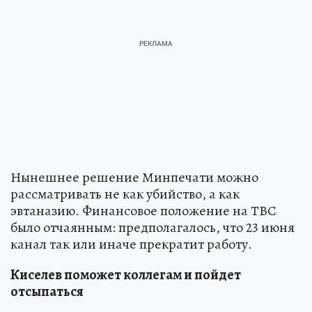
Нынешнее решение Минпечати можно
рассматривать не как убийство, а как
эвтаназию. Финансовое положение на ТВС
было отчаянным: предполагалось, что 23 июня
канал так или иначе прекратит работу.
Киселев поможет коллегам и пойдет
отсыпаться