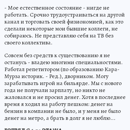
- Мое естественное состояние - нигде не
работать. Срочно трудоустраиваться на другой
канал и торговать своей физиономией, как это
сделали некоторые мои бывшие коллеги, не
собираюсь. Не представляю себя на ТВ без
своего коллектива.
Совсем без средств к существованию я не
останусь - владею многими специальностями.
Работал репетитором (по образованию Кара-
Мурза историк. - Ред.), дворником. Могу
зарабатывать игрой на бильярде. Мы с нового
года не получали зарплату, но никто не
жаловался и не просил денег. Хотя в последнее
время я ходил на работу пешком: денег на
бензин в компании не было, и у меня не было
денег на метро, а брать в долг я не люблю...