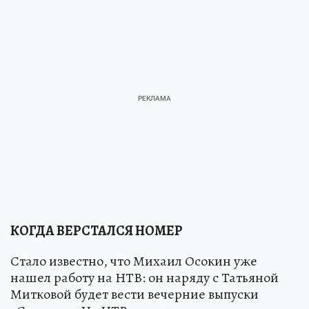
КОГДА ВЕРСТАЛСЯ НОМЕР
Стало известно, что Михаил Осокин уже
нашел работу на НТВ: он наряду с Татьяной
Митковой будет вести вечерние выпуски