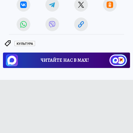
КУЛЬТУРА
ЧИТАЙТЕ НАС В МАХ!