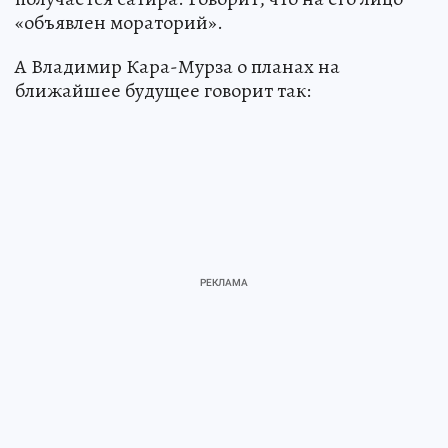
«объявлен мораторий».
А Владимир Кара-Мурза о планах на
ближайшее будущее говорит так: