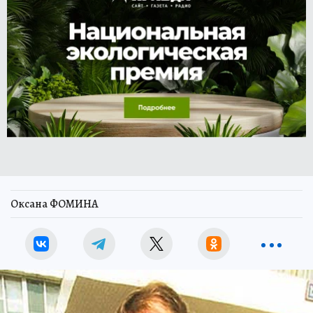
Оксана ФОМИНА