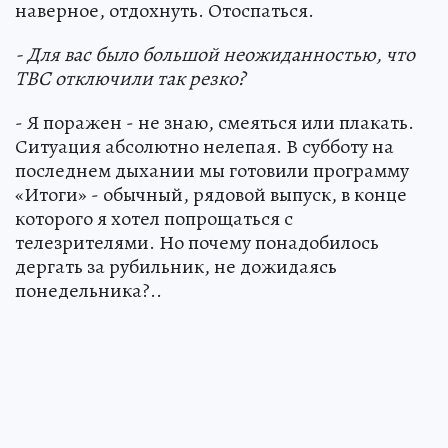
наверное, отдохнуть. Отоспаться.
- Для вас было большой неожиданностью, что
ТВС отключили так резко?
- Я поражен - не знаю, смеяться или плакать.
Ситуация абсолютно нелепая. В субботу на
последнем дыхании мы готовили программу
«Итоги» - обычный, рядовой выпуск, в конце
которого я хотел попрощаться с
телезрителями. Но почему понадобилось
дергать за рубильник, не дожидаясь
понедельника?..