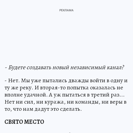
- Будете создавать новый независимый канал?
- Нет. Мы уже пытались дважды войти в одну и
ту же реку. И вторая-то попытка оказалась не
вполне удачной. А уж пытаться в третий раз...
Нет ни сил, ни куража, ни команды, ни веры в
то, что нам дадут это сделать.
СВЯТО МЕСТО