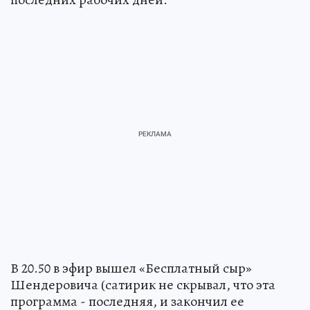
В 20.50 в эфир вышел «Бесплатный сыр»
Шендеровича (сатирик не скрывал, что эта
программа - последняя, и закончил ее