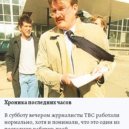
Хроника последних часов
В субботу вечером журналисты ТВС работали
нормально, хотя и понимали, что это один из
последних рабочих дней.