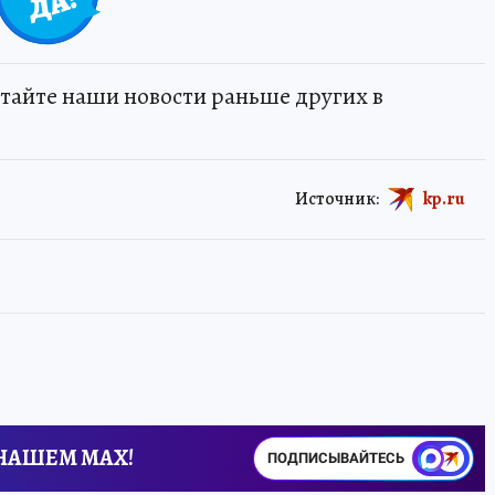
тайте наши новости раньше других в
Источник:
kp.ru
 НАШЕМ MAX!
ПОДПИСЫВАЙТЕСЬ