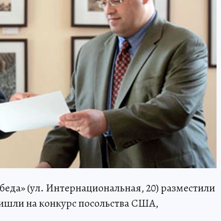
беда» (ул. Интернациональная, 20) разместили
ишли на конкурс посольства США,