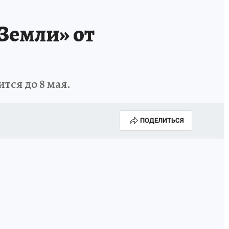
Земли» от
тся до 8 мая.
ПОДЕЛИТЬСЯ