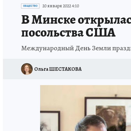
ИСПЫТАНО НА СЕБЕ
20 января 2022 4:10
ОБЩЕСТВО
В Минске открылас
посольства США
Международный День Земли празднов
Ольга ШЕСТАКОВА