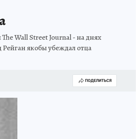
а
he Wall Street Journal - на днях
 Рейган якобы убеждал отца
ПОДЕЛИТЬСЯ