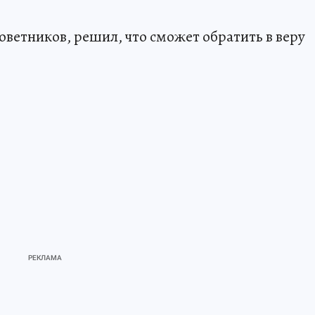
советников, решил, что сможет обратить в веру