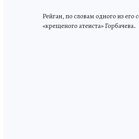
Рейган, по словам одного из его 
«крещеного атеиста» Горбачева.