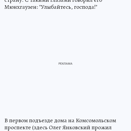
Мюнхгаузен: "Улыбайтесь, господа!"
В первом подъезде дома на Комсомольском
проспекте (здесь Олег Янковский прожил