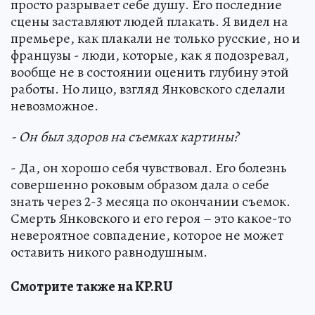
просто разрывает себе душу. Его последние
сцены заставляют людей плакать. Я видел на
премьере, как плакали не только русские, но и
французы - люди, которые, как я подозревал,
вообще не в состоянии оценить глубину этой
работы. Но лицо, взгляд Янковского сделали
невозможное.
- Он был здоров на съемках картины?
- Да, он хорошо себя чувствовал. Его болезнь
совершенно роковым образом дала о себе
знать через 2-3 месяца по окончании съемок.
Смерть Янковского и его героя – это какое-то
невероятное совпадение, которое не может
оставить никого равнодушным.
Смотрите также на KP.RU