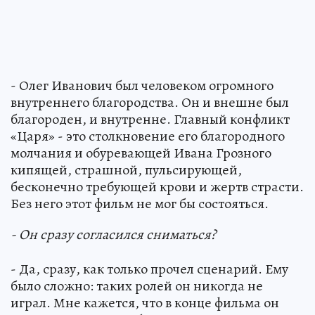
- Олег Иванович был человеком огромного
внутреннего благородства. Он и внешне был
благороден, и внутренне. Главный конфликт
«Царя» - это столкновение его благородного
молчания и обуревающей Ивана Грозного
кипящей, страшной, пульсирующей,
бесконечно требующей крови и жертв страсти.
Без него этот фильм не мог бы состояться.
- Он сразу согласился сниматься?
- Да, сразу, как только прочел сценарий. Ему
было сложно: таких ролей он никогда не
играл. Мне кажется, что в конце фильма он