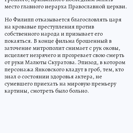
место главного иерарха Православной церкви.
Но Филипп отказывается благословлять царя
на кровавые преступления против
собственного народа и призывает его
покаяться. В конце фильма брошенный в
заточение митрополит снимает с рук оковы,
исцеляет незрячего и прозревает свою смерть
от руки Малюты Скуратова. Эпизод, в котором
персонажа Янковского кладут в гроб, тем, кто
знал о состоянии здоровья актера, не
сумевшего приехать на мировую премьеру
картины, смотреть было больно.