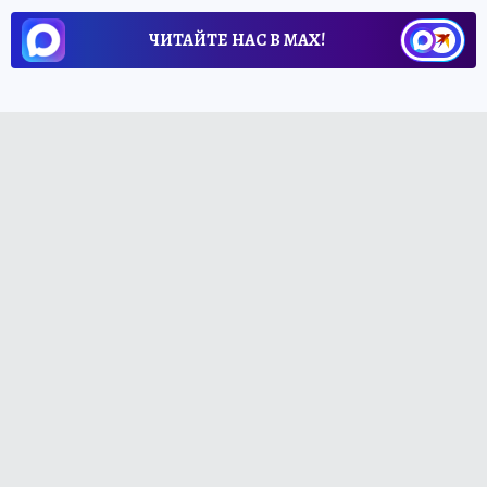
ЧИТАЙТЕ НАС В МАХ!