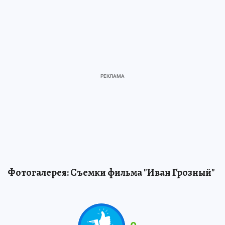
Фотогалерея: Съемки фильма "Иван Грозный"