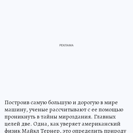
Построив самую большую и дорогую в мире
машину, ученые рассчитывают с ее помощью
проникнуть в тайны мироздания. Главных
целей две. Одна, как уверяет американский
физик Майкл Тернер, это определить природу