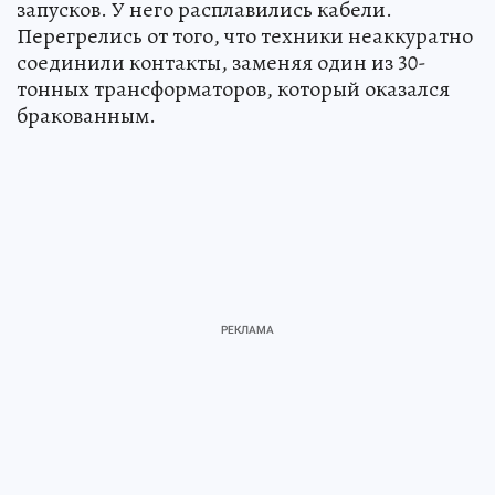
запусков. У него расплавились кабели.
Перегрелись от того, что техники неаккуратно
соединили контакты, заменяя один из 30-
тонных трансформаторов, который оказался
бракованным.