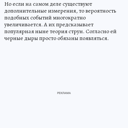
Но если на самом деле существуют
дополнительные измерения, то вероятность
подобных событий многократно
увеличивается. А их предсказывает
популярная ныне теория струн. Согласно ей
черные дыры просто обязаны появляться.