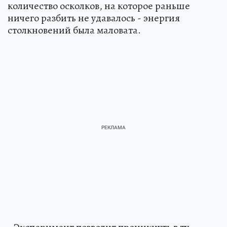
количество осколков, на которое раньше
ничего разбить не удавалось - энергия
столкновений была маловата.