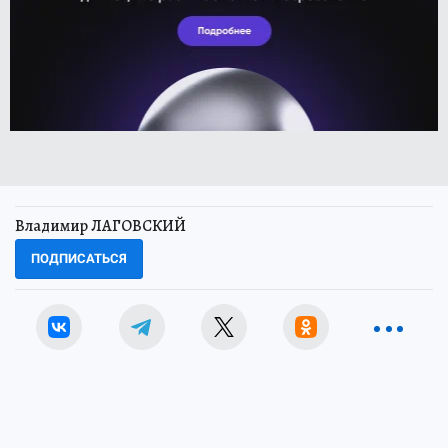
Владимир ЛАГОВСКИЙ
ПОДПИСАТЬСЯ