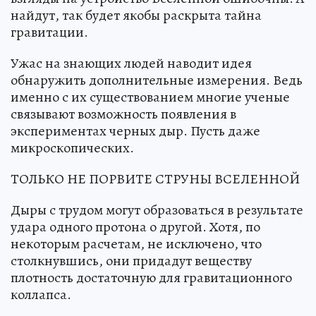
найдут, так будет якобы раскрыта тайна
гравитации.
Ужас на знающих людей наводит идея
обнаружить дополнительные измерения. Ведь
именно с их существованием многие ученые
связывают возможность появления в
экспериментах черных дыр. Пусть даже
микроскопических.
ТОЛЬКО НЕ ПОРВИТЕ СТРУНЫ ВСЕЛЕННОЙ
Дыры с трудом могут образоваться в результате
удара одного протона о другой. Хотя, по
некоторым расчетам, не исключено, что
столкнувшись, они придадут веществу
плотность достаточную для гравитационного
коллапса.