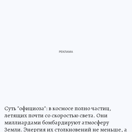
Суть "официоза": в космосе полно частиц,
летящих почти со скоростью света. Они
миллиардами бомбардируют атмосферу
Земли. Энергия их столкновений не меньше, а