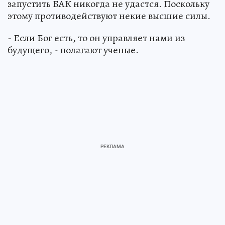
запустить БАК никогда не удастся. Поскольку
этому противодействуют некие высшие силы.
- Если Бог есть, то он управляет нами из
будущего, - полагают ученые.