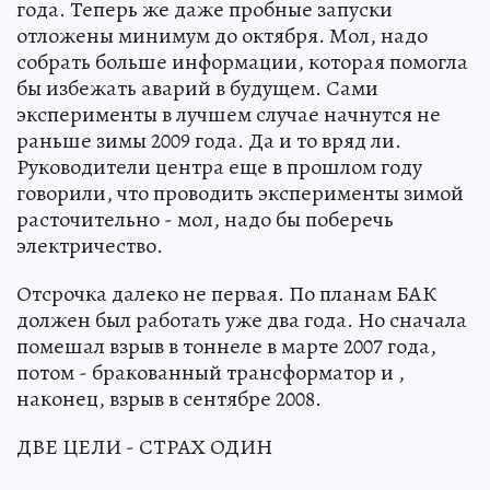
года. Теперь же даже пробные запуски
отложены минимум до октября. Мол, надо
собрать больше информации, которая помогла
бы избежать аварий в будущем. Сами
эксперименты в лучшем случае начнутся не
раньше зимы 2009 года. Да и то вряд ли.
Руководители центра еще в прошлом году
говорили, что проводить эксперименты зимой
расточительно - мол, надо бы поберечь
электричество.
Отсрочка далеко не первая. По планам БАК
должен был работать уже два года. Но сначала
помешал взрыв в тоннеле в марте 2007 года,
потом - бракованный трансформатор и ,
наконец, взрыв в сентябре 2008.
ДВЕ ЦЕЛИ - СТРАХ ОДИН