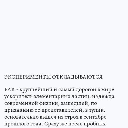
ЭКСПЕРИМЕНТЫ ОТКЛАДЫВАЮТСЯ
БАК - крупнейший и самый дорогой в мире
ускоритель элементарных частиц, надежда
современной физики, зашедшей, по
признанию ее представителей, в тупик,
основательно вышел из строя в сентябре
прошлого года. Сразу же после пробных