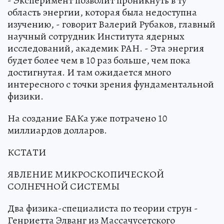
- Эксперимент позволит проникнуть в ту
область энергии, которая была недоступна
изучению, - говорит Валерий Рубаков, главный
научный сотрудник Института ядерных
исследований, академик РАН. - Эта энергия
будет более чем в 10 раз больше, чем пока
достигнутая. И там ожидается много
интересного с точки зрения фундаментальной
физики.
На создание БАКа уже потрачено 10
миллиардов долларов.
КСТАТИ
ЯВЛЕНИЕ МИКРОСКОПИЧЕСКОЙ
СОЛНЕЧНОЙ СИСТЕМЫ
Два физика-специалиста по теории струн -
Генриетта Элванг из Массачусетского