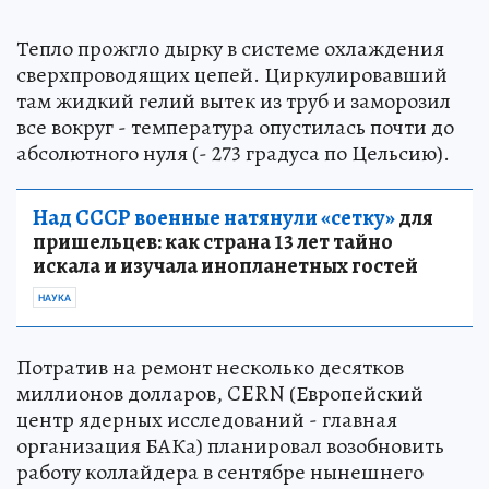
Тепло прожгло дырку в системе охлаждения
сверхпроводящих цепей. Циркулировавший
там жидкий гелий вытек из труб и заморозил
все вокруг - температура опустилась почти до
абсолютного нуля (- 273 градуса по Цельсию).
Над СССР военные натянули «сетку»
для
пришельцев: как страна 13 лет тайно
искала и изучала инопланетных гостей
НАУКА
Потратив на ремонт несколько десятков
миллионов долларов, CERN (Европейский
центр ядерных исследований - главная
организация БАКа) планировал возобновить
работу коллайдера в сентябре нынешнего