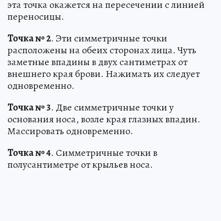
эта точка окажется на пересечении с линией
переносицы.
Точка № 2
. Эти симметричные точки
расположены на обеих сторонах лица. Чуть
заметные впадины в двух сантиметрах от
внешнего края брови. Нажимать их следует
одновременно.
Точка № 3
. Две симметричные точки у
основания носа, возле края глазных впадин.
Массировать одновременно.
Точка № 4
. Симметричные точки в
полусантиметре от крыльев носа.