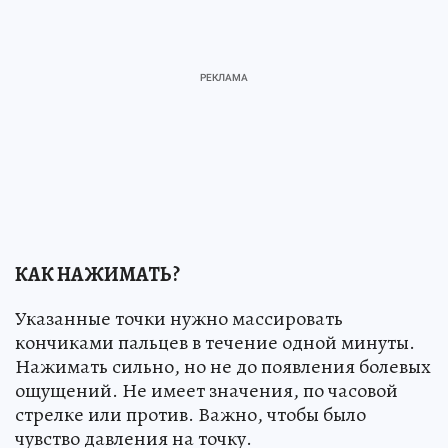
КАК НАЖИМАТЬ?
Указанные точки нужно массировать
кончиками пальцев в течение одной минуты.
Нажимать сильно, но не до появления болевых
ощущений. Не имеет значения, по часовой
стрелке или против. Важно, чтобы было
чувство давления на точку.