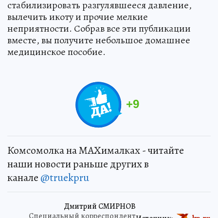
стабилизировать разгулявшееся давление,
вылечить икоту и прочие мелкие
неприятности. Собрав все эти публикации
вместе, вы получите небольшое домашнее
медицинское пособие.
+
9
Комсомолка на MAXималках - читайте
наши новости раньше других в
канале
@truekpru
Дмитрий СМИРНОВ
Специальный корреспондент