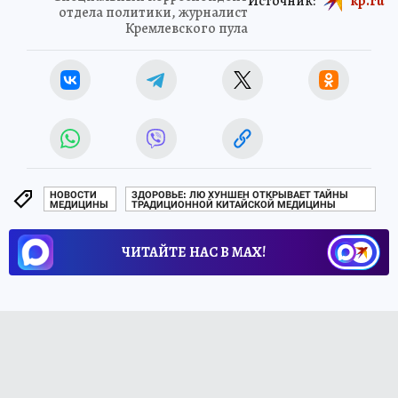
Источник:
kp.ru
отдела политики, журналист
Кремлевского пула
НОВОСТИ
ЗДОРОВЬЕ: ЛЮ ХУНШЕН ОТКРЫВАЕТ ТАЙНЫ
МЕДИЦИНЫ
ТРАДИЦИОННОЙ КИТАЙСКОЙ МЕДИЦИНЫ
ЧИТАЙТЕ НАС В МАХ!