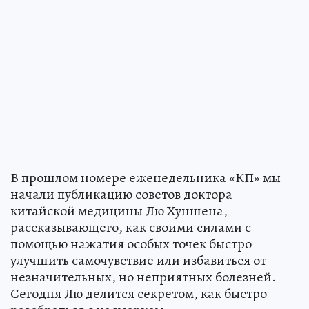
В прошлом номере еженедельника «КП» мы
начали публикацию советов доктора
китайской медицины Лю Хуншена,
рассказывающего, как своими силами с
помощью нажатия особых точек быстро
улучшить самочувствие или избавиться от
незначительных, но неприятных болезней.
Сегодня Лю делится секретом, как быстро