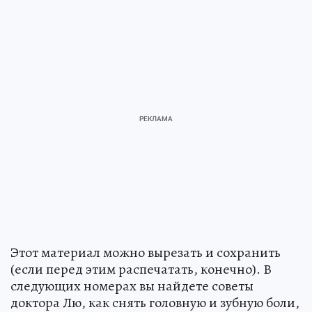
Этот материал можно вырезать и сохранить
(если перед этим распечатать, конечно). В
следующих номерах вы найдете советы
доктора Лю, как снять головную и зубную боли,