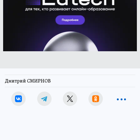
Дмитрий СМИРНОВ