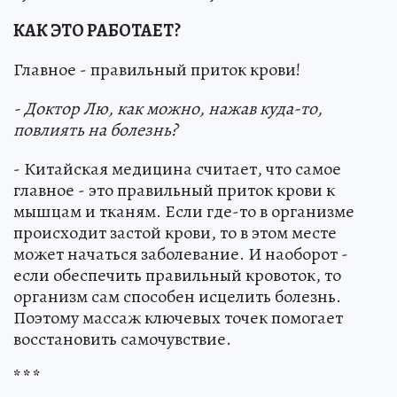
КАК ЭТО РАБОТАЕТ?
Главное - правильный приток крови!
- Доктор Лю, как можно, нажав куда-то,
повлиять на болезнь?
- Китайская медицина считает, что самое
главное - это правильный приток крови к
мышцам и тканям. Если где-то в организме
происходит застой крови, то в этом месте
может начаться заболевание. И наоборот -
если обеспечить правильный кровоток, то
организм сам способен исцелить болезнь.
Поэтому массаж ключевых точек помогает
восстановить самочувствие.
* * *