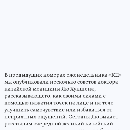
В предыдущих номерах еженедельника «КП»
мы опубликовали несколько советов доктора
китайской медицины Лю Хуншена,
рассказывающего, как своими силами с
помощью нажатия точек на лице и на теле
улучшить самочувствие или избавиться от
неприятных ощущений. Сегодня Лю выдает
россиянам очередной великий китайский