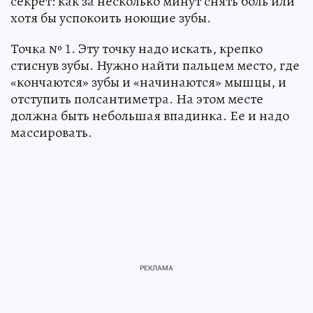
секрет: как за несколько минут снять боль или
хотя бы успокоить ноющие зубы.
Точка № 1. Эту точку надо искать, крепко
стиснув зубы. Нужно найти пальцем место, где
«кончаются» зубы и «начинаются» мышцы, и
отступить полсантиметра. На этом месте
должна быть небольшая впадинка. Ее и надо
массировать.