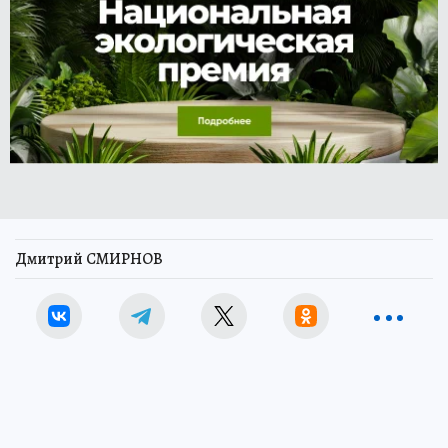
Дмитрий СМИРНОВ