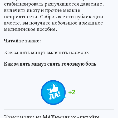
стабилизировать разгулявшееся давление,
вылечить икоту и прочие мелкие
неприятности. Собрав все эти публикации
вместе, вы получите небольшое домашнее
медицинское пособие.
Читайте также:
Как за пять минут вылечить насморк
Как за пять минут снять головную боль
+
2
Комсомолка на MAXималках - читайте