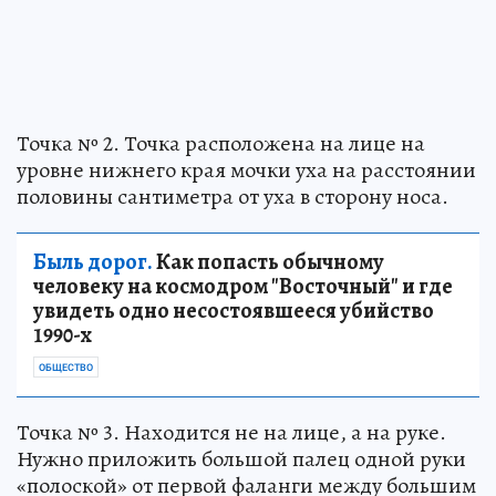
Точка № 2. Точка расположена на лице на
уровне нижнего края мочки уха на расстоянии
половины сантиметра от уха в сторону носа.
Быль дорог.
Как попасть обычному
человеку на космодром "Восточный" и где
увидеть одно несостоявшееся убийство
1990-х
ОБЩЕСТВО
Точка № 3. Находится не на лице, а на руке.
Нужно приложить большой палец одной руки
«полоской» от первой фаланги между большим