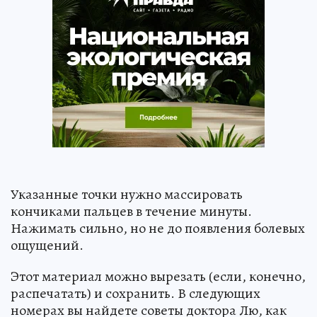
Указанные точки нужно массировать
кончиками пальцев в течение минуты.
Нажимать сильно, но не до появления болевых
ощущений.
Этот материал можно вырезать (если, конечно,
распечатать) и сохранить. В следующих
номерах вы найдете советы доктора Лю, как