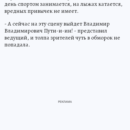
день спортом занимается, на лыжах катается,
вредных привычек не имеет.
- А сейчас на эту сцену выйдет Владимир
Владимирович Пути-и-ин! - представил
ведущий, и толпа зрителей чуть в обморок не
попадала.