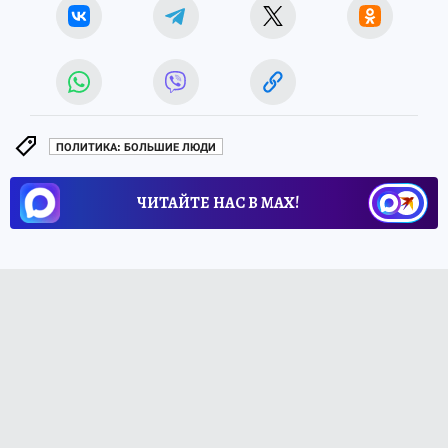
ПОЛИТИКА: БОЛЬШИЕ ЛЮДИ
ЧИТАЙТЕ НАС В МАХ!