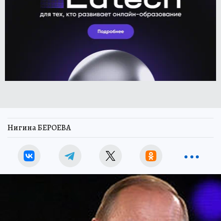
Нигина БЕРОЕВА