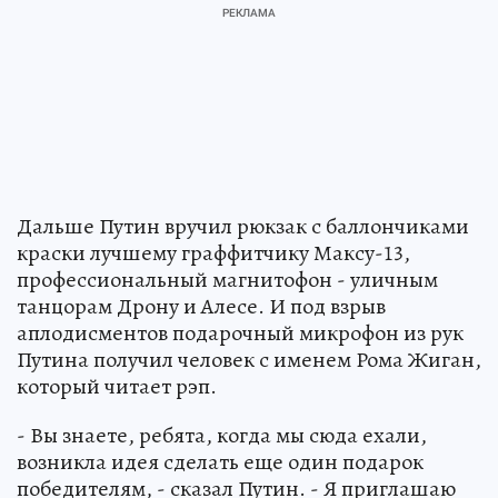
Дальше Путин вручил рюкзак с баллончиками
краски лучшему граффитчику Максу-13,
профессиональный магнитофон - уличным
танцорам Дрону и Алесе. И под взрыв
аплодисментов подарочный микрофон из рук
Путина получил человек с именем Рома Жиган,
который читает рэп.
- Вы знаете, ребята, когда мы сюда ехали,
возникла идея сделать еще один подарок
победителям, - сказал Путин. - Я приглашаю