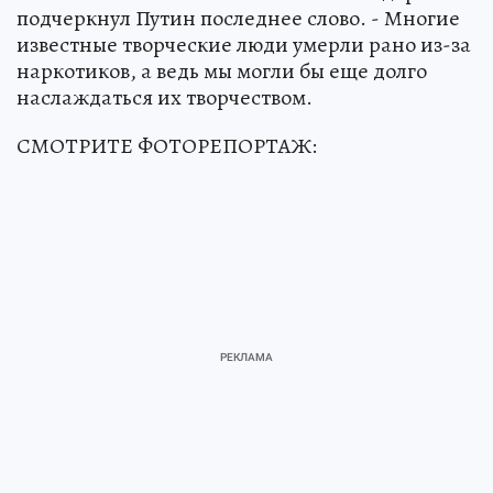
подчеркнул Путин последнее слово. - Многие
известные творческие люди умерли рано из-за
наркотиков, а ведь мы могли бы еще долго
наслаждаться их творчеством.
СМОТРИТЕ ФОТОРЕПОРТАЖ: