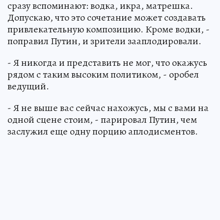
сразу вспоминают: водка, икра, матрешка.
Допускаю, что это сочетание может создавать
привлекательную композицию. Кроме водки, -
поправил Путин, и зрители зааплодировали.
- Я никогда и представить не мог, что окажусь
рядом с таким высоким политиком, - оробел
ведущий.
- Я не выше вас сейчас нахожусь, мы с вами на
одной сцене стоим, - парировал Путин, чем
заслужил еще одну порцию аплодисментов.