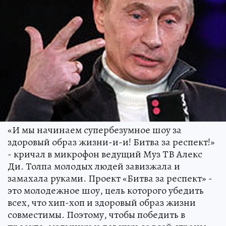
«И мы начинаем супербезумное шоу за
здоровый образ жизни-и-и! Битва за респект!»
- кричал в микрофон ведущий Муз ТВ Алекс
Ди. Толпа молодых людей завизжала и
замахала руками. Проект «Битва за респект» -
это молодежное шоу, цель которого убедить
всех, что хип-хоп и здоровый образ жизни
совместимы. Поэтому, чтобы победить в