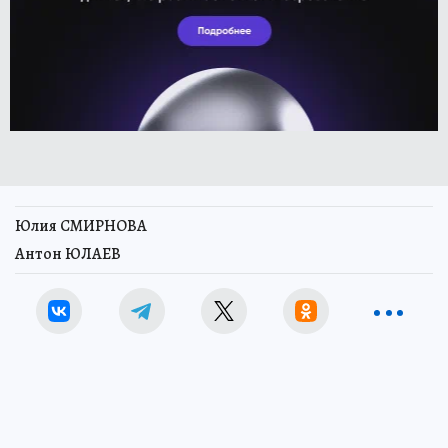
Юлия СМИРНОВА
Антон ЮЛАЕВ