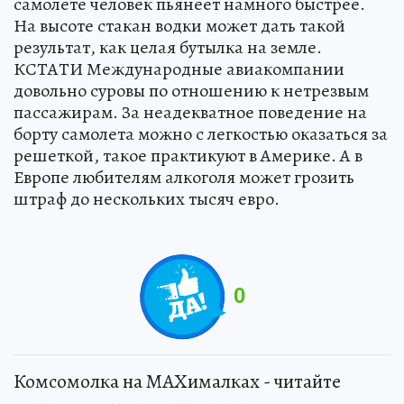
самолете человек пьянеет намного быстрее.
На высоте стакан водки может дать такой
результат, как целая бутылка на земле.
КСТАТИ Международные авиакомпании
довольно суровы по отношению к нетрезвым
пассажирам. За неадекватное поведение на
борту самолета можно с легкостью оказаться за
решеткой, такое практикуют в Америке. А в
Европе любителям алкоголя может грозить
штраф до нескольких тысяч евро.
0
Комсомолка на MAXималках - читайте