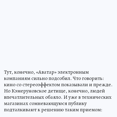
Тут, конечно, «Аватар» электронным
компаниям сильно подсобил. Что говорить:
кино со стереоэффектом показывали и прежде.
Но Кэмеруновское детище, конечно, людей
впечатлительных обаяло. И уже в технических
магазинах сомневающуюся публику
подталкивают к решению таким приемом: