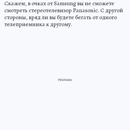
Скажем, в очках от Samsung вы не сможете
смотреть стереотелевизор Panasonic. С другой
стороны, вряд ли вы будете бегать от одного
телеприемника к другому.