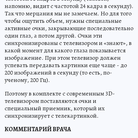
напомню, видит с частотой 24 кадра в секунду).
Так что мерцания мы не замечаем. Но для того
чтобы ощутить объем, нужны специальные
активные очки, закрывающие последовательно
один глаз, а потом другой. Очки эти
синхронизированы с телевизором и «знают», в
какой момент для какого глаза показывается
изображение. При этом телевизор должен
успевать передавать картинки еще чаще - до
200 изображений в секунду (то есть, по-
ученому, 200 Гц).
Поэтому в комплекте с современным 3D-
телевизором поставляются очки и
специальный приемник, который их
синхронизирует с телекартинкой.
КОММЕНТАРИЙ ВРАЧА