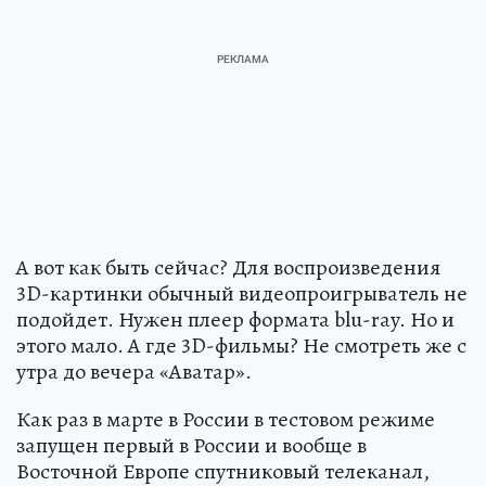
А вот как быть сейчас? Для воспроизведения
3D-картинки обычный видеопроигрыватель не
подойдет. Нужен плеер формата blu-ray. Но и
этого мало. А где 3D-фильмы? Не смотреть же с
утра до вечера «Аватар».
Как раз в марте в России в тестовом режиме
запущен первый в России и вообще в
Восточной Европе спутниковый телеканал,