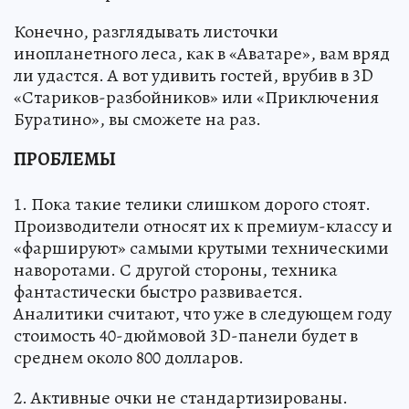
Конечно, разглядывать листочки
инопланетного леса, как в «Аватаре», вам вряд
ли удастся. А вот удивить гостей, врубив в 3D
«Стариков-разбойников» или «Приключения
Буратино», вы сможете на раз.
ПРОБЛЕМЫ
1. Пока такие телики слишком дорого стоят.
Производители относят их к премиум-классу и
«фаршируют» самыми крутыми техническими
наворотами. С другой стороны, техника
фантастически быстро развивается.
Аналитики считают, что уже в следующем году
стоимость 40-дюймовой 3D-панели будет в
среднем около 800 долларов.
2. Активные очки не стандартизированы.