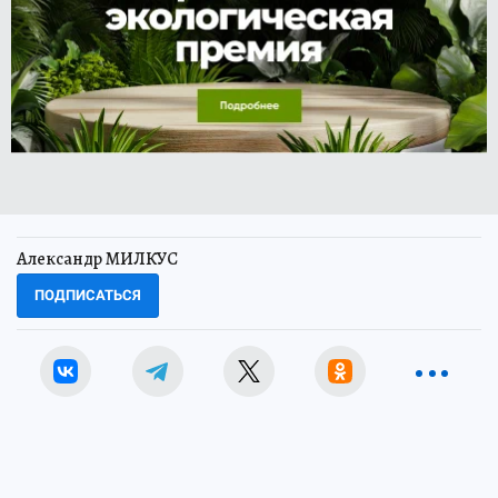
Александр МИЛКУС
ПОДПИСАТЬСЯ