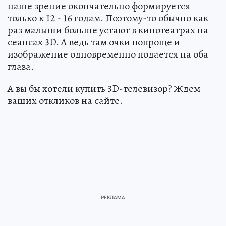
наше зрение окончательно формируется
только к 12 - 16 годам. Поэтому-то обычно как
раз малыши больше устают в кинотеатрах на
сеансах 3D. А ведь там очки попроще и
изображение одновременно подается на оба
глаза.
А вы бы хотели купить 3D-телевизор? Ждем
ваших откликов на сайте.