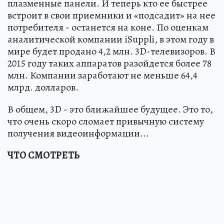
плазменные панели. И теперь кто ее быстрее
встроит в свои приемники и «подсадит» на нее
потребителя - останется на коне. По оценкам
аналитической компании iSuppli, в этом году в
мире будет продано 4,2 млн. 3D-телевизоров. В
2015 году таких аппаратов разойдется более 78
млн. Компании заработают не меньше 64,4
млрд. долларов.
В общем, 3D - это ближайшее будущее. Это то,
что очень скоро сломает привычную систему
получения видеоинформации...
ЧТО СМОТРЕТЬ