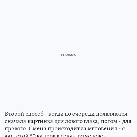
Второй способ - когда по очереди появляются
сначала картинка для левого глаза, потом - для
правого. Смена происходит за мгновения - с
частотой 50 кадров в секунду (человек,