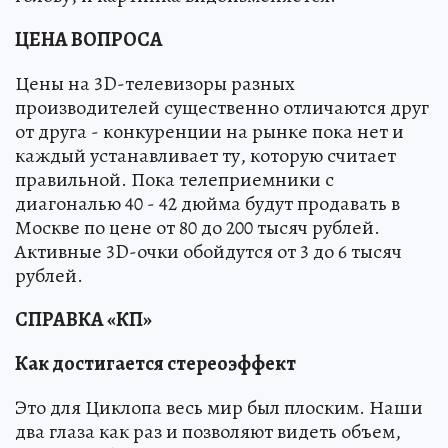
ЦЕНА ВОПРОСА
Цены на 3D-телевизоры разных
производителей существенно отличаются друг
от друга - конкуренции на рынке пока нет и
каждый устанавливает ту, которую считает
правильной. Пока телеприемники c
диагональю 40 - 42 дюйма будут продавать в
Москве по цене от 80 до 200 тысяч рублей.
Активные 3D-очки обойдутся от 3 до 6 тысяч
рублей.
СПРАВКА «КП»
Как достигается стереоэффект
Это для Циклопа весь мир был плоским. Наши
два глаза как раз и позволяют видеть объем,