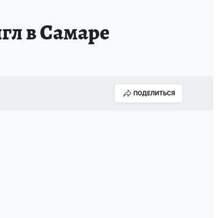
гл в Самаре
ПОДЕЛИТЬСЯ