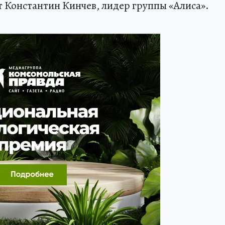
т Константин Кинчев, лидер группы «Алиса».