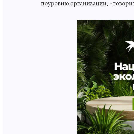
поуровню организации, - говори