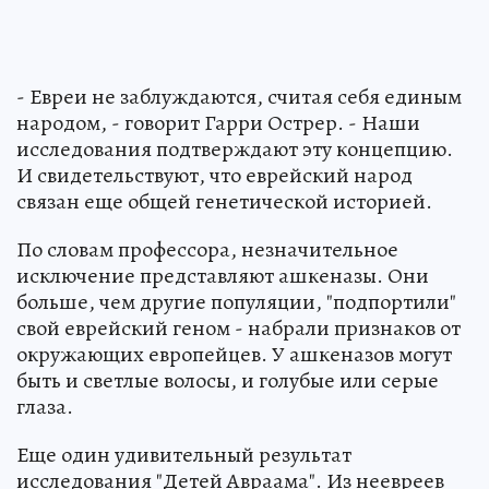
- Евреи не заблуждаются, считая себя единым
народом, - говорит Гарри Острер. - Наши
исследования подтверждают эту концепцию.
И свидетельствуют, что еврейский народ
связан еще общей генетической историей.
По словам профессора, незначительное
исключение представляют ашкеназы. Они
больше, чем другие популяции, "подпортили"
свой еврейский геном - набрали признаков от
окружающих европейцев. У ашкеназов могут
быть и светлые волосы, и голубые или серые
глаза.
Еще один удивительный результат
исследования "Детей Авраама". Из неевреев