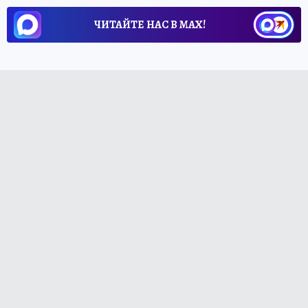
ЧИТАЙТЕ НАС В МАХ!