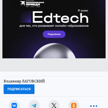
Владимир ЛАГОВСКИЙ
ПОДПИСАТЬСЯ