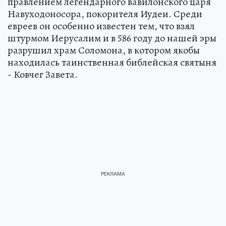
правлением легендарного вавилонского царя
Навуходоносора, покорителя Иудеи. Среди
евреев он особенно известен тем, что взял
штурмом Иерусалим и в 586 году до нашей эры
разрушил храм Соломона, в котором якобы
находилась таинственная библейская святыня
- Ковчег Завета.