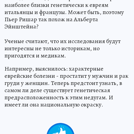
наиболее близки генетически к евреям
итальянцы и французы. Может быть, поэтому
Пьер Ришар так похож на Альберта
Эйнштейна?
Ученые считают, что их исследования будут
интересны не только историкам, но
пригодятся и медикам.
Например, выяснилось: характерные
еврейские болезни - простатит у мужчин и рак
груди у женщин. Теперь предстоит узнать, в
самом ли деле существует генетическая
предрасположенность к этим недугам. И
имеет ли она национальную окраску.