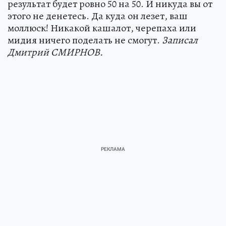
результат будет ровно 50 на 50. И никуда вы от
этого не денетесь. Да куда он лезет, ваш
моллюск! Никакой кашалот, черепаха или
мидия ничего поделать не смогут.
Записал
Дмитрий СМИРНОВ.