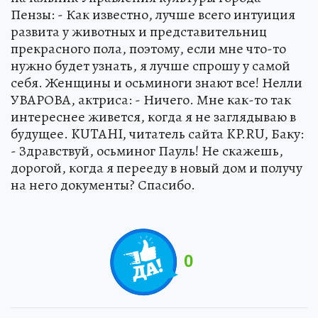
Пензы: - Как известно, лучше всего интуиция
развита у животных и представительниц
прекрасного пола, поэтому, если мне что-то
нужно будет узнать, я лучше спрошу у самой
себя. Женщины и осьминоги знают все! Нелли
УВАРОВА, актриса: - Ничего. Мне как-то так
интереснее живется, когда я не заглядываю в
будущее. KUTAHI, читатель сайта KP.RU, Баку:
- Здравствуй, осьминог Пауль! Не скажешь,
дорогой, когда я перееду в новый дом и получу
на него документы? Спасибо.
0