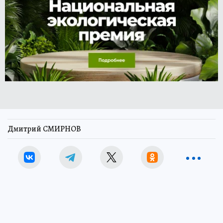
Дмитрий СМИРНОВ