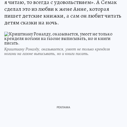
я читаю, то всегда с удовольствием». А Семак
сделал это из любви к жене Анне, которая
пишет детские книжки, а сам он любит читать
детям сказки на ночь.
Криштиану Роналду, оказывается, умеет не только кренделя
ногами на газоне выписывать, но и книги писать.