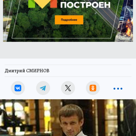
Дмитрий СМИРНОВ