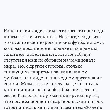
Конечно, выглядит дико, что кого-то еще надо
призывать читать книги. Не факт, что делать
это нужно именно российским футболистам, у
которых пока не все в порядке с их прямым
занятием. Болельщики долго не забудут
отсутствия нашей сборной на чемпионате
мира. Но, с другой стороны, столько
«пишущих» спортсменов, как в нашем
футболе, не найдешь ни в одном другом виде
спорта. Может даже показаться, что писать
книги наши игроки любят больше всего на
свете. Расхожая в футбольных кругах шутка,
что после завершения карьеры каждый игрок
готов написать книгу под названием «20 лет в