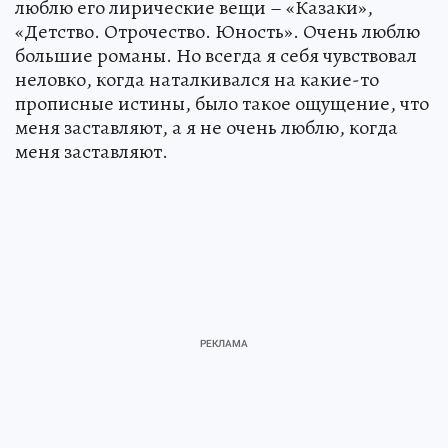
люблю его лирические вещи – «Казаки»,
«Детство. Отрочество. Юность». Очень люблю
большие романы. Но всегда я себя чувствовал
неловко, когда наталкивался на какие-то
прописные истины, было такое ощущение, что
меня заставляют, а я не очень люблю, когда
меня заставляют.