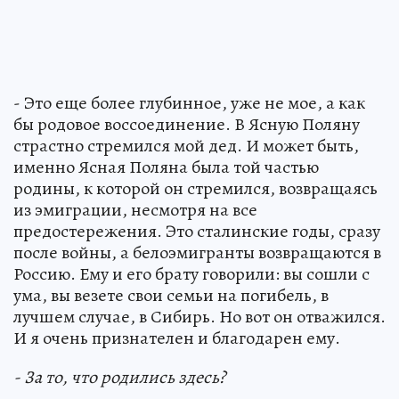
- Это еще более глубинное, уже не мое, а как
бы родовое воссоединение. В Ясную Поляну
страстно стремился мой дед. И может быть,
именно Ясная Поляна была той частью
родины, к которой он стремился, возвращаясь
из эмиграции, несмотря на все
предостережения. Это сталинские годы, сразу
после войны, а белоэмигранты возвращаются в
Россию. Ему и его брату говорили: вы сошли с
ума, вы везете свои семьи на погибель, в
лучшем случае, в Сибирь. Но вот он отважился.
И я очень признателен и благодарен ему.
- За то, что родились здесь?