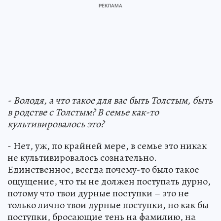
- Володя, а что такое для вас быть Толстым, быть
в родстве с Толстым? В семье как-то
культивировалось это?
- Нет, уж, по крайней мере, в семье это никак
не культивировалось сознательно.
Единственное, всегда почему-то было такое
ощущение, что ты не должен поступать дурно,
потому что твои дурные поступки – это не
только лично твои дурные поступки, но как бы
поступки, бросающие тень на фамилию, на