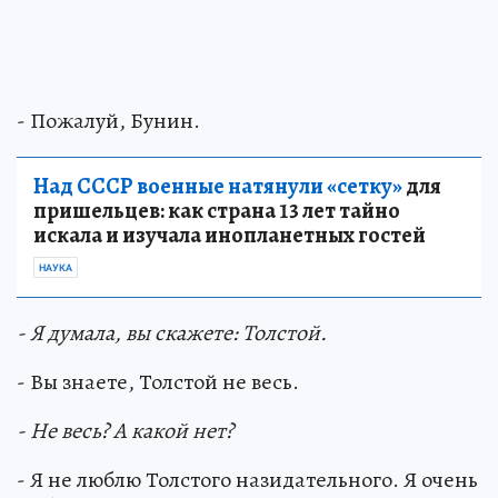
- Пожалуй, Бунин.
Над СССР военные натянули «сетку»
для
пришельцев: как страна 13 лет тайно
искала и изучала инопланетных гостей
НАУКА
- Я думала, вы скажете: Толстой.
- Вы знаете, Толстой не весь.
- Не весь? А какой нет?
- Я не люблю Толстого назидательного. Я очень