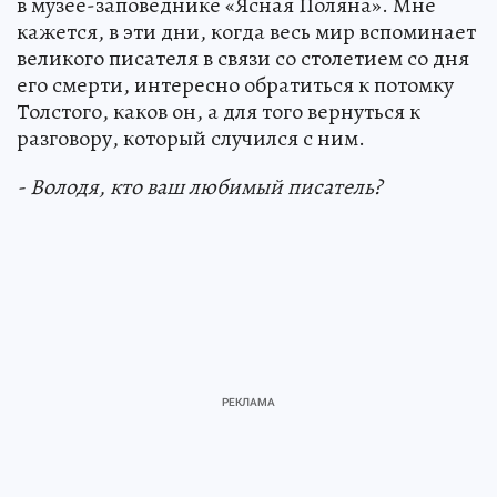
в музее-заповеднике «Ясная Поляна». Мне
кажется, в эти дни, когда весь мир вспоминает
великого писателя в связи со столетием со дня
его смерти, интересно обратиться к потомку
Толстого, каков он, а для того вернуться к
разговору, который случился с ним.
- Володя, кто ваш любимый писатель?