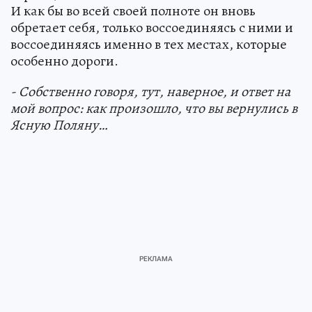
И как бы во всей своей полноте он вновь
обретает себя, только воссоединяясь с ними и
воссоединяясь именно в тех местах, которые
особенно дороги.
- Собственно говоря, тут, наверное, и ответ на
мой вопрос: как произошло, что вы вернулись в
Ясную Поляну…