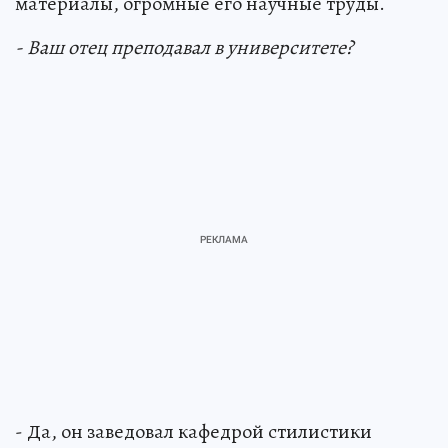
материалы, огромные его научные труды.
- Ваш отец преподавал в университете?
- Да, он заведовал кафедрой стилистики