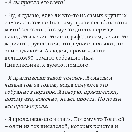
- А вы прочли его всего?
- Ну, я думаю, едва ли кто-то из самых крупных
специалистов по Толстому прочитал абсолютно
всего Толстого. Потому что до сих пор еще
находятся какие-то автографы писем, какие-то
варианты рукописей, это редкие находки, но
они случаются. А людей, прочитавших
целиком 90-томное собрание Льва
Николаевича, я думаю, немного.
- Я практически такой человек. Я сидела и
читала том за томом, когда получила это
собрание в подарок. Я говорю: практически,
потому что, конечно, не все прочла. Но почти
все просмотрела.
- Я продолжаю его читать. Потому что Толстой
– один из тех писателей, которых хочется и