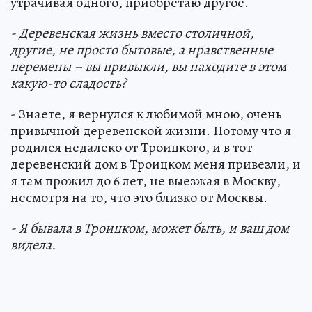
утрачивая одного, приобретаю другое.
- Деревенская жизнь вместо столичной,
другие, не просто бытовые, а нравственные
перемены – вы привыкли, вы находите в этом
какую-то сладость?
- Знаете, я вернулся к любимой мною, очень
привычной деревенской жизни. Потому что я
родился недалеко от Троицкого, и в тот
деревенский дом в Троицком меня привезли, и
я там прожил до 6 лет, не выезжая в Москву,
несмотря на то, что это близко от Москвы.
- Я бывала в Троицком, может быть, и ваш дом
видела.