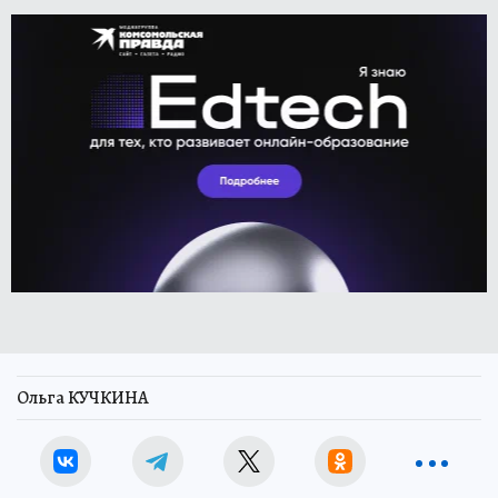
Ольга КУЧКИНА