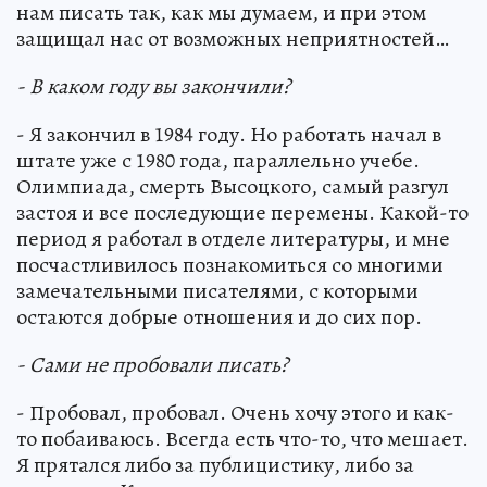
нам писать так, как мы думаем, и при этом
защищал нас от возможных неприятностей…
- В каком году вы закончили?
- Я закончил в 1984 году. Но работать начал в
штате уже с 1980 года, параллельно учебе.
Олимпиада, смерть Высоцкого, самый разгул
застоя и все последующие перемены. Какой-то
период я работал в отделе литературы, и мне
посчастливилось познакомиться со многими
замечательными писателями, с которыми
остаются добрые отношения и до сих пор.
- Сами не пробовали писать?
- Пробовал, пробовал. Очень хочу этого и как-
то побаиваюсь. Всегда есть что-то, что мешает.
Я прятался либо за публицистику, либо за