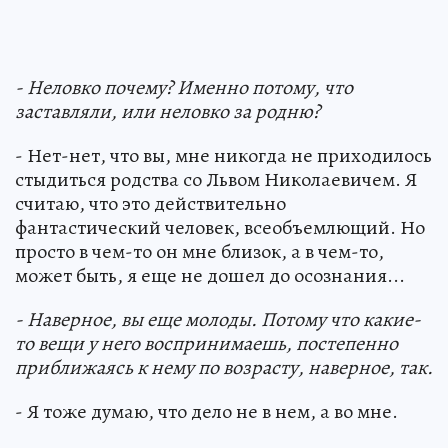
- Неловко почему? Именно потому, что
заставляли, или неловко за родню?
- Нет-нет, что вы, мне никогда не приходилось
стыдиться родства со Львом Николаевичем. Я
считаю, что это действительно
фантастический человек, всеобъемлющий. Но
просто в чем-то он мне близок, а в чем-то,
может быть, я еще не дошел до осознания...
- Наверное, вы еще молоды. Потому что какие-
то вещи у него воспринимаешь, постепенно
приближаясь к нему по возрасту, наверное, так.
- Я тоже думаю, что дело не в нем, а во мне.