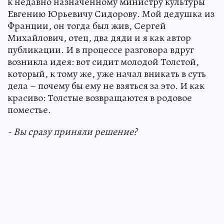
к недавно назначенному министру культуры
Евгению Юрьевичу Сидорову. Мой дедушка из
Франции, он тогда был жив, Сергей
Михайлович, отец, два дяди и я как автор
публикации. И в процессе разговора вдруг
возникла идея: вот сидит молодой Толстой,
который, к тому же, уже начал вникать в суть
дела – почему бы ему не взяться за это. И как
красиво: Толстые возвращаются в родовое
поместье.
- Вы сразу приняли решение?