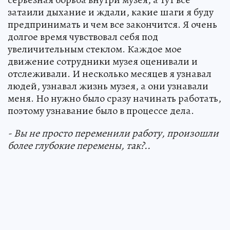
затаили дыхание и ждали, какие шаги я буду
предпринимать и чем все закончится. Я очень
долгое время чувствовал себя под
увеличительным стеклом. Каждое мое
движение сотрудники музея оценивали и
отслеживали. И несколько месяцев я узнавал
людей, узнавал жизнь музея, а они узнавали
меня. Но нужно было сразу начинать работать,
поэтому узнавание было в процессе дела.
- Вы не просто переменили работу, произошли
более глубокие перемены, так?..