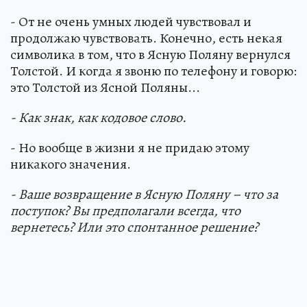
- От не очень умных людей чувствовал и
продолжаю чувствовать. Конечно, есть некая
символика в том, что в Ясную Поляну вернулся
Толстой. И когда я звоню по телефону и говорю:
это Толстой из Ясной Поляны...
- Как знак, как кодовое слово.
- Но вообще в жизни я не придаю этому
никакого значения.
- Ваше возвращение в Ясную Поляну – что за
поступок? Вы предполагали всегда, что
вернетесь? Или это спонтанное решение?