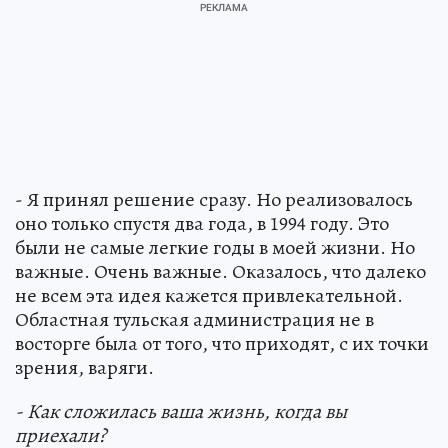
- Я принял решение сразу. Но реализовалось
оно только спустя два года, в 1994 году. Это
были не самые легкие годы в моей жизни. Но
важные. Очень важные. Оказалось, что далеко
не всем эта идея кажется привлекательной.
Областная тульская администрация не в
восторге была от того, что приходят, с их точки
зрения, варяги.
- Как сложилась ваша жизнь, когда вы
приехали?