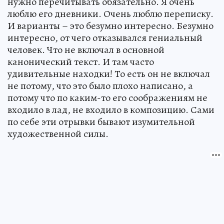
нужно перечитывать обязательно. Я очень
люблю его дневники. Очень люблю переписку.
И варианты – это безумно интересно. Безумно
интересно, от чего отказывался гениальный
человек. Что не включал в основной
канонический текст. И там часто
удивительные находки! То есть он не включал
не потому, что это было плохо написано, а
потому что по каким-то его соображениям не
входило в лад, не входило в композицию. Сами
по себе эти отрывки бывают изумительной
художественной силы.