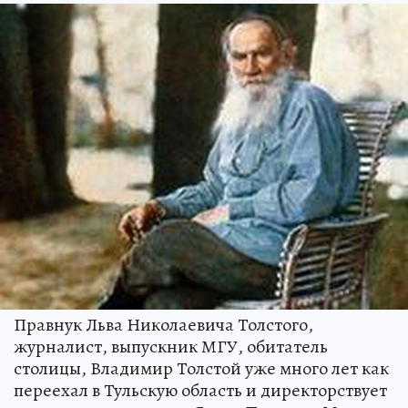
Правнук Льва Николаевича Толстого,
журналист, выпускник МГУ, обитатель
столицы, Владимир Толстой уже много лет как
переехал в Тульскую область и директорствует