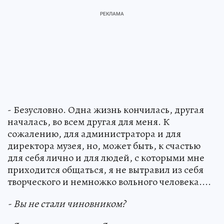
- Безусловно. Одна жизнь кончилась, другая
началась, во всем другая для меня. К
сожалению, для администратора и для
директора музея, но, может быть, к счастью
для себя лично и для людей, с которыми мне
приходится общаться, я не вытравил из себя
творческого и немножко вольного человека....
- Вы не стали чиновником?