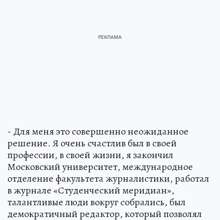
- Для меня это совершенно неожиданное
решение. Я очень счастлив был в своей
профессии, в своей жизни, я закончил
Московский университет, международное
отделение факультета журналистики, работал
в журнале «Студенческий меридиан»,
талантливые люди вокруг собрались, был
демократичный редактор, который позволял