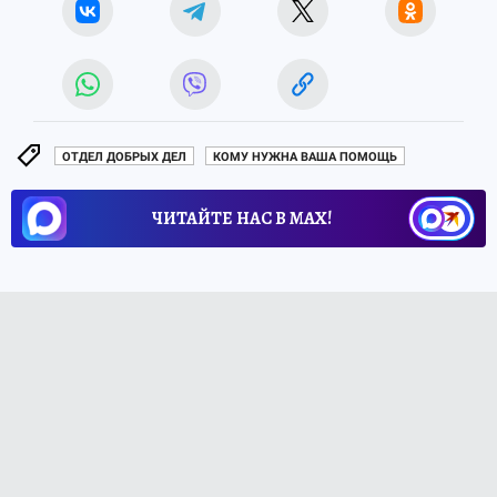
ОТДЕЛ ДОБРЫХ ДЕЛ
КОМУ НУЖНА ВАША ПОМОЩЬ
ЧИТАЙТЕ НАС В МАХ!