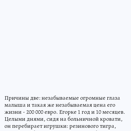
Причины две: незабываемые огромные глаза
малыша и такая же незабываемая цена его
жизни - 200 000 евро. Егорке 1 год и 10 месяцев.
Целыми днями, сидя на больничной кровати,
он перебирает игрушки: резинового тигра,