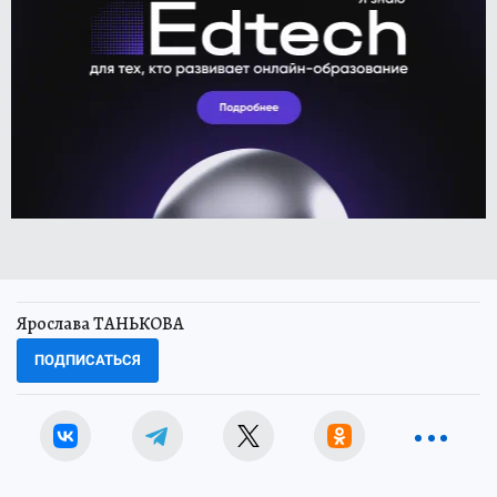
Ярослава ТАНЬКОВА
ПОДПИСАТЬСЯ