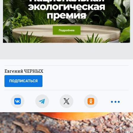
Евгений ЧЕРНЫХ
ПОДПИСАТЬСЯ