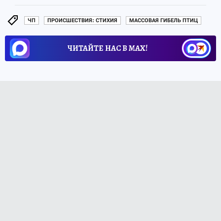
ЧП
ПРОИСШЕСТВИЯ: СТИХИЯ
МАССОВАЯ ГИБЕЛЬ ПТИЦ
ЧИТАЙТЕ НАС В МАХ!