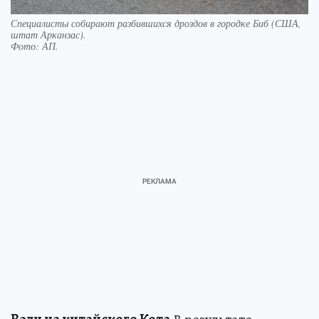
Специалисты собирают разбившихся дроздов в городке Биб (США,
штат Арканзас).
Фото:
АП.