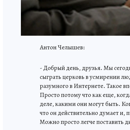
Антон Челышев:
- Добрый день, друзья. Мы сего
сыграть церковь в усмирении лю
разумного в Интернете. Такое вп
Просто потому что как еще, когд
деле, какими они могут быть. Ко
что он действительно думает и, 
Можно просто легче поставить ди