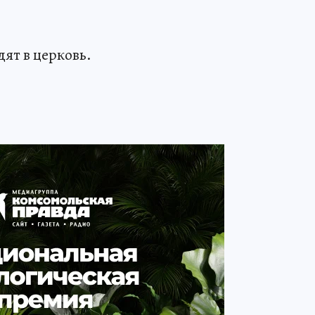
дят в церковь.