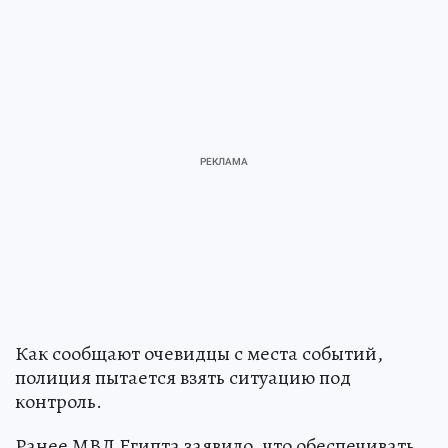
Как сообщают очевидцы с места событий,
полиция пытается взять ситуацию под
контроль.
Ранее МВД Египта заявило, что обеспечивать