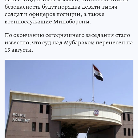
безопасность будут порядка девяти тысяч
солдат и офицеров полиции, а также
военнослужащие Минобороны.
По окончанию сегодняшнего заседания стало
известно, что суд над Мубараком перенесен на
15 августи.