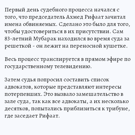
Первый день судебного процесса начался с
того, что председатель Ахмед Рифаат зачитал
имена обвиняемых. Сделано это было для того,
чтобы удостовериться в их присутствии. Сам
83-летний Мубарак находился во время суда за
решеткой - он лежит на переносной кушетке.
Весь процесс транслируется в прямом эфире по
государственному телевидению.
Затем судья попросил составить список
адвокатов, которые представляют интересы
потерпевших. Это вызвало замешательство в
зале суда, так как все адвокаты, а их несколько
десятков, попытались приблизиться к трибуне,
где заседает Рифаат.