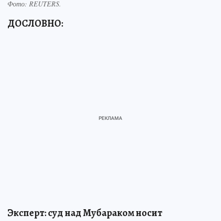
Фото:
REUTERS.
ДОСЛОВНО:
Эксперт: суд над Мубараком носит