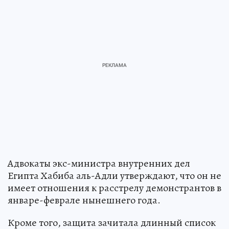
Адвокаты экс-министра внутренних дел
Египта Хабиба аль-Адли утверждают, что он не
имеет отношения к расстрелу демонстрантов в
январе-феврале нынешнего года.
Кроме того, защита зачитала длинный список