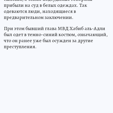
прибыли на суд в белых одеждах. Так
одеваются люди, находящиеся в
предварительном заключении.
При этом бывший глава МВД Хабиб аль-Адли
был одет в темно-синий костюм, означающий,
что он ранее уже был осужден за другие
преступления.