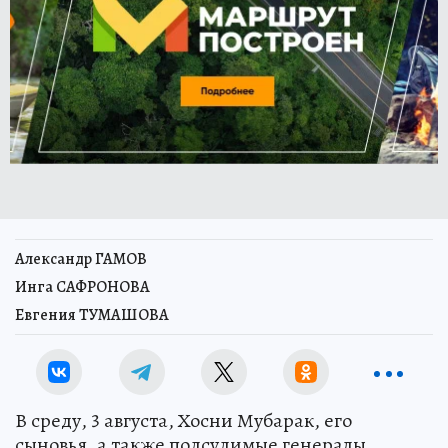
Александр ГАМОВ
Инга САФРОНОВА
Евгения ТУМАШОВА
В среду, 3 августа, Хосни Мубарак, его
сыновья, а также подсудимые генералы