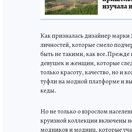
изучала 
Как призналась дизайнер марки 
личностей, которые смело подче
быть не такими, как все.Прежде 
девушек и женщин, которые сле
только красоту, качество, но и
туфли на модной платформе и вы
кеды.
Но не только о взрослом населе
круизной коллекции включены н
модников и модниц, которые уча