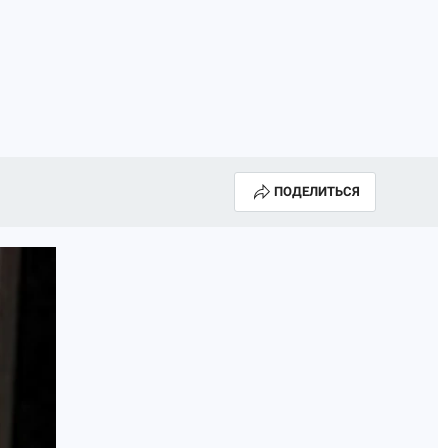
ПОДЕЛИТЬСЯ