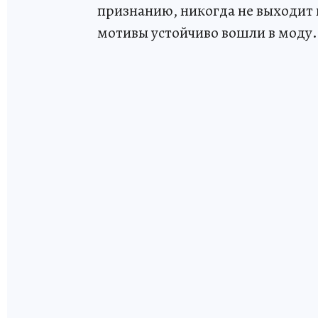
признанию, никогда не выходит и
мотивы устойчиво вошли в моду.