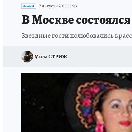
ИСПЫТАНО НА СЕБЕ
7 августа 2011 11:23
ЗВЕЗДЫ
В Москве состоялся
Звездные гости полюбовались красо
Мила СТРИЖ