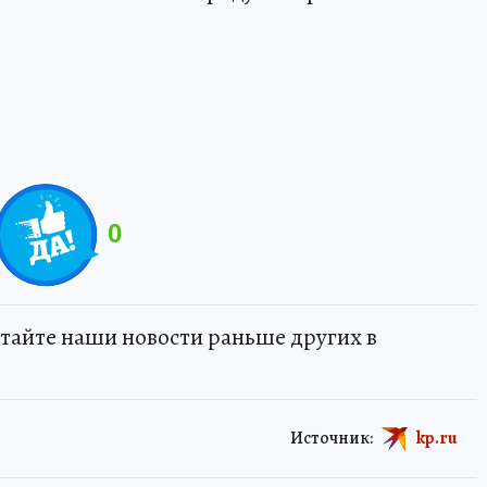
0
тайте наши новости раньше других в
Источник:
kp.ru