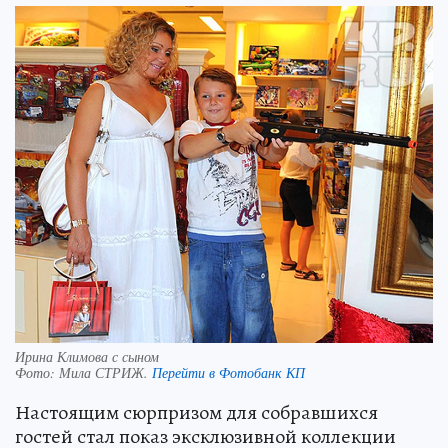
Ирина Климова с сыном
Фото:
Мила СТРИЖ.
Перейти в Фотобанк КП
Настоящим сюрпризом для собравшихся
гостей стал показ эксклюзивной коллекции