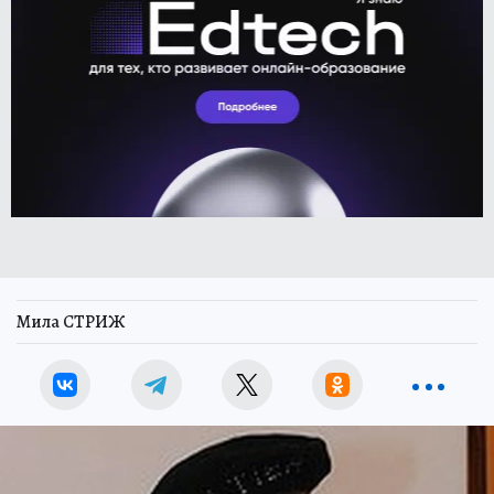
Мила СТРИЖ