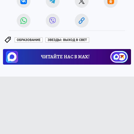
ОБРАЗОВАНИЕ
ЗВЕЗДЫ: ВЫХОД В СВЕТ
ЧИТАЙТЕ НАС В МАХ!