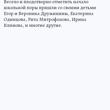
Весело и плодотворно отметить начало
школьной поры пришли со своими детьми
Егор и Вероника Дружинины, Екатерина
Одинцова, Рита Митрофанова, Ирина
Климова, и многие другие.