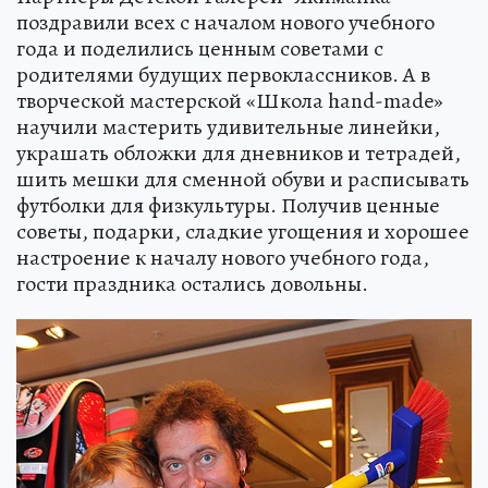
поздравили всех с началом нового учебного
года и поделились ценным советами с
родителями будущих первоклассников. А в
творческой мастерской «Школа hand-made»
научили мастерить удивительные линейки,
украшать обложки для дневников и тетрадей,
шить мешки для сменной обуви и расписывать
футболки для физкультуры. Получив ценные
советы, подарки, сладкие угощения и хорошее
настроение к началу нового учебного года,
гости праздника остались довольны.