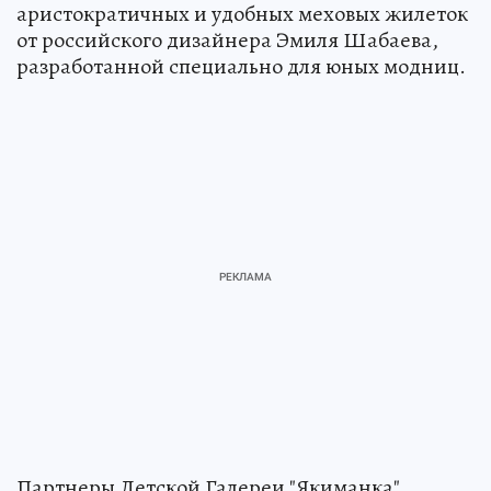
аристократичных и удобных меховых жилеток
от российского дизайнера Эмиля Шабаева,
разработанной специально для юных модниц.
Партнеры Детской Галереи "Якиманка"