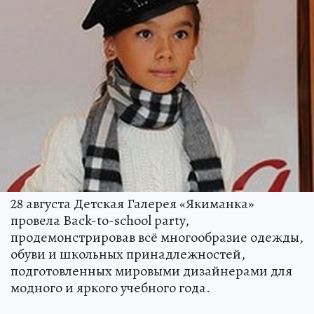
28 августа Детская Галерея «Якиманка»
провела Back-to-school party,
продемонстрировав всё многообразие одежды,
обуви и школьных принадлежностей,
подготовленных мировыми дизайнерами для
модного и яркого учебного года.