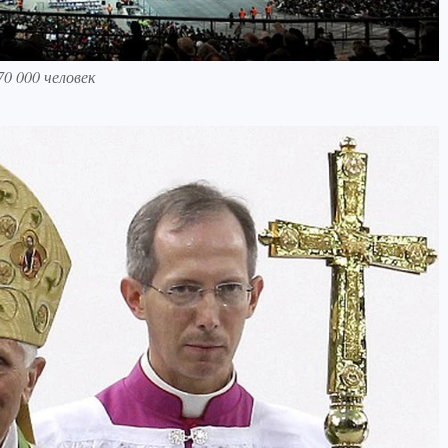
0 000 человек