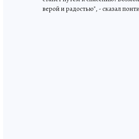
верой и радостью", - сказал понт