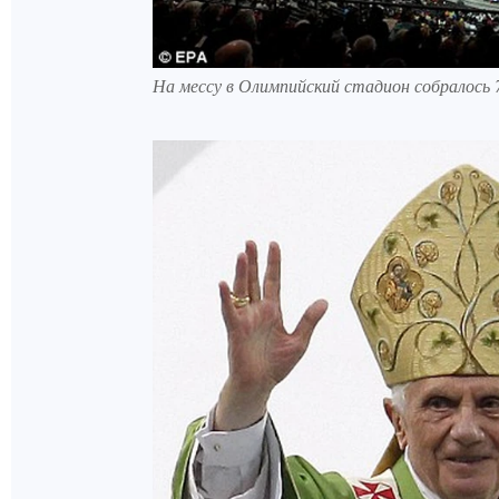
На мессу в Олимпийский стадион собралось 7