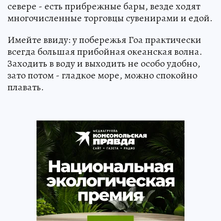
севере - есть прибрежные бары, везде ходят
многочисленные торговцы сувенирами и едой.
Имейте ввиду: у побережья Гоа практически
всегда большая прибойная океанская волна.
Заходить в воду и выходить не особо удобно,
зато потом - гладкое море, можно спокойно
плавать.