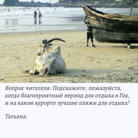
Вопрос читателя: Подскажите, пожалуйста,
когда благоприятный период для отдыха в Гоа,
и на каком курорте лучшие пляжи для отдыха?
Татьяна.