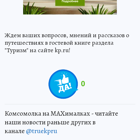
Ждем ваших вопросов, мнений и рассказов о
путешествиях в гостевой книге раздела
"Туризм" на сайте kp.ru!
0
Комсомолка на MAXималках - читайте
наши новости раньше других в
канале
@truekpru