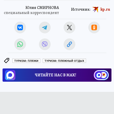
Юлия СМИРНОВА
Источник:
kp.ru
специальный корреспондент
ТУРИЗМ: ПЛЯЖИ
ТУРИЗМ: ПЛЯЖНЫЙ ОТДЫХ
ЧИТАЙТЕ НАС В МАХ!