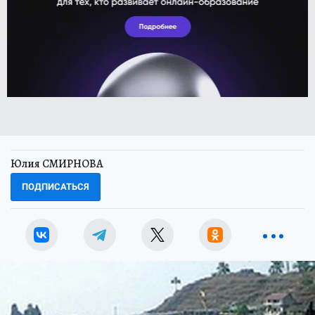
Юлия СМИРНОВА
ПОДПИСАТЬСЯ