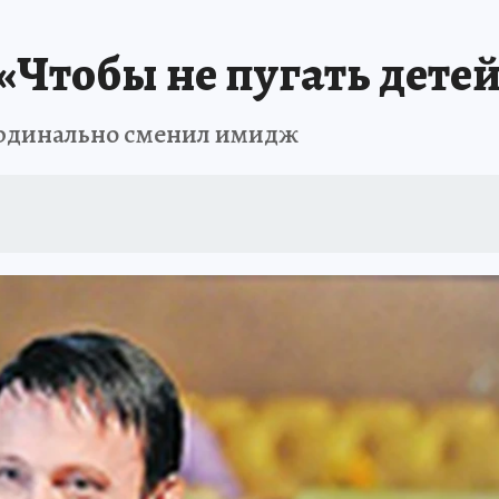
«Чтобы не пугать детей
кардинально сменил имидж