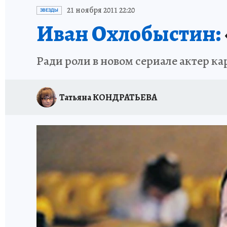
ИСПЫТАНО НА СЕБЕ
21 ноября 2011 22:20
ЗВЕЗДЫ
Иван Охлобыстин:
Ради роли в новом сериале актер 
Татьяна КОНДРАТЬЕВА