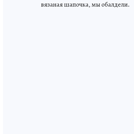
вязаная шапочка, мы обалдели.