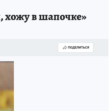
, хожу в шапочке»
ПОДЕЛИТЬСЯ