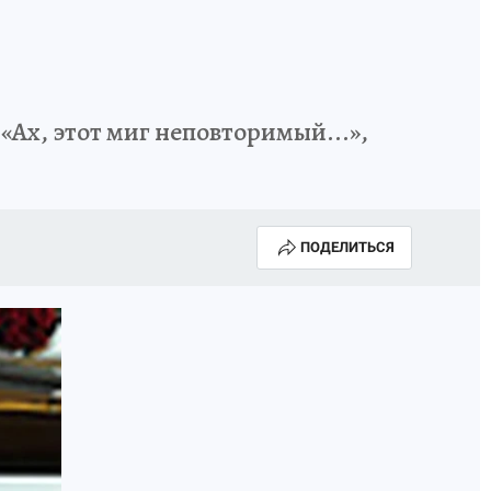
«Ах, этот миг неповторимый...»,
ПОДЕЛИТЬСЯ