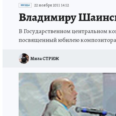
ИСПЫТАНО НА СЕБЕ
22 ноября 2011 14:12
ЗВЕЗДЫ
Владимиру Шаинско
В Государственном центральном кон
посвященный юбилею композитор
Мила СТРИЖ