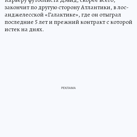
закончит по другую сторону Атлантики, в лос-
анджелесской «Галактике», где он отыграл
последние 5 лет и прежний контракт с которой
истек на днях.