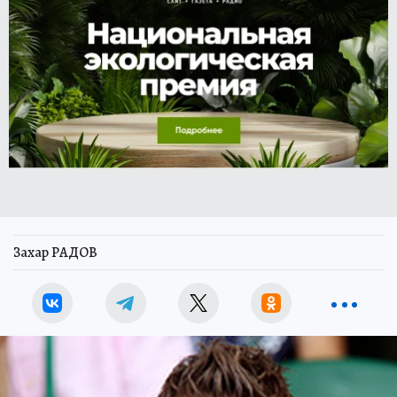
Захар РАДОВ