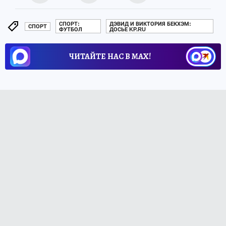
СПОРТ:
ДЭВИД И ВИКТОРИЯ БЕКХЭМ:
СПОРТ
ФУТБОЛ
ДОСЬЕ KP.RU
ЧИТАЙТЕ НАС В МАХ!