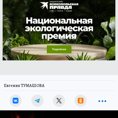
Евгения ТУМАШОВА