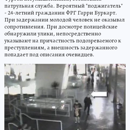
патрульная служба. Вероятный "поджигатель"
- 24-летний гражданин ФРГ Гарри Буркарт.
При задержании молодой человек не оказывал
сопротивления. При досмотре полицейские
обнаружили улики, непосредственно
указывают на причастность подозреваемого к
преступлениям, а внешность задержанного
попадает под описания очевидцев.