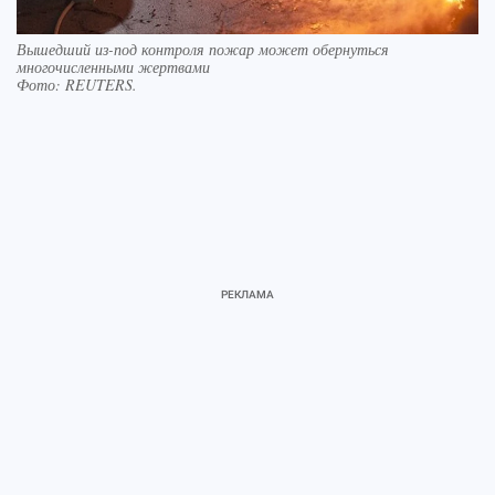
Вышедший из-под контроля пожар может обернуться
многочисленными жертвами
Фото:
REUTERS.