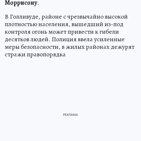
Моррисону
.
В Голливуде, районе с чрезвычайно высокой
плотностью населения, вышедший из-под
контроля огонь может привести к гибели
десятков людей. Полиция ввела усиленные
меры безопасности, в жилых районах дежурят
стражи правопорядка