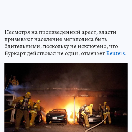
Несмотря на произведенный арест, власти
призывают население мегаполиса быть
бдительными, поскольку не исключено, что
Буркарт действовал не один, отмечает
Reuters.