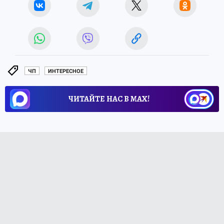
ЧП
ИНТЕРЕСНОЕ
ЧИТАЙТЕ НАС В МАХ!