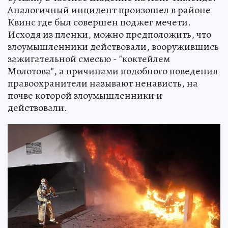
Аналогичный инцидент произошел в районе
Квинс где был совершен поджег мечети.
Исходя из пленки, можно предположить, что
злоумышленники действовали, вооружившись
зажигательной смесью - "коктейлем
Молотова", а причинами подобного поведения
правоохранители называют ненависть, на
почве которой злоумышленники и
действовали.