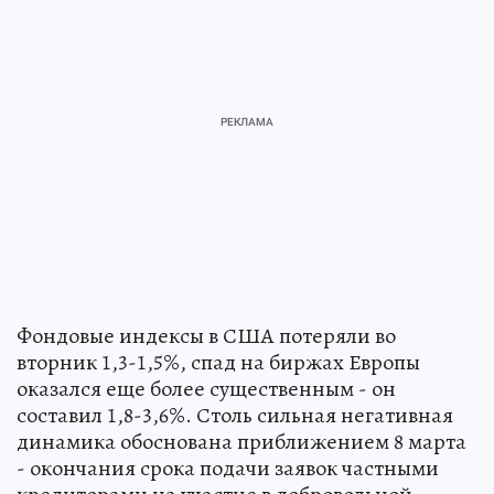
Фондовые индексы в США потеряли во
вторник 1,3-1,5%, спад на биржах Европы
оказался еще более существенным - он
составил 1,8-3,6%. Столь сильная негативная
динамика обоснована приближением 8 марта
- окончания срока подачи заявок частными