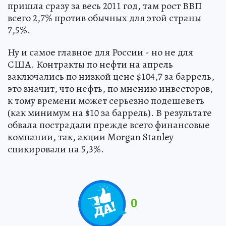
пришла сразу за весь 2011 год, там рост ВВП
всего 2,7% против обычных для этой страны
7,5%.
Ну и самое главное для России - но не для
США. Контракты по нефти на апрель
заключались по низкой цене $104,7 за баррель,
это значит, что нефть, по мнению инвесторов,
к тому времени может серьезно подешеветь
(как минимум на $10 за баррель). В результате
обвала пострадали прежде всего финансовые
компании, так, акции Morgan Stanley
спикировали на 5,3%.
0