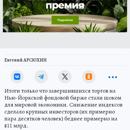
Евгений АРСЮХИН
Итоги только что завершившихся торгов на
Нью-Йоркской фондовой бирже стали шоком
для мировой экономики. Снижение индексов
сделало крупных инвесторов (их примерно
пара десятков человек) беднее примерно на
$11 млрд.