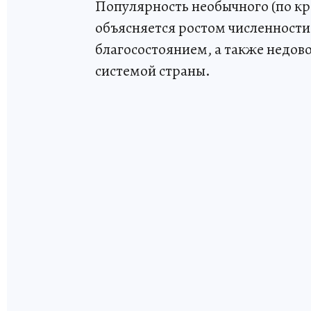
Популярность необычного (по кр
объясняется ростом численности
благосостоянием, а также недо
системой страны.