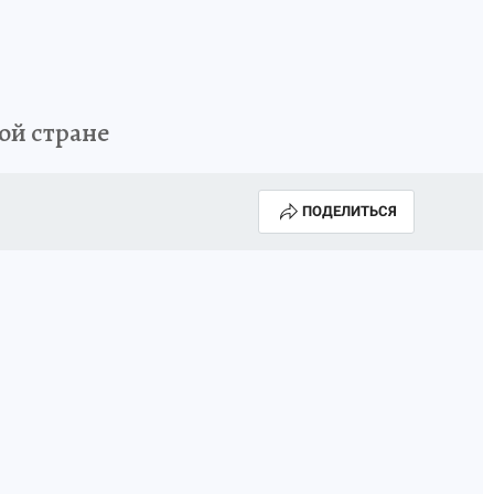
ой стране
ПОДЕЛИТЬСЯ