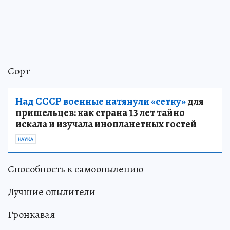
Сорт
Над СССР военные натянули «сетку»
для
пришельцев: как страна 13 лет тайно
искала и изучала инопланетных гостей
НАУКА
Способность к самоопылению
Лучшие опылители
Гронкавая