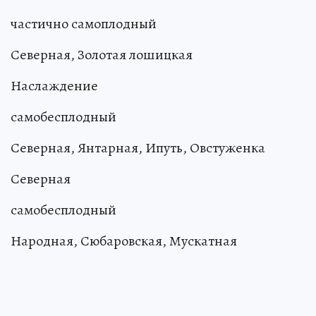
частично самоплодный
Северная, Золотая лошицкая
Наслаждение
самобесплодный
Северная, Янтарная, Ипуть, Овстуженка
Северная
самобесплодный
Народная, Сюбаровская, Мускатная