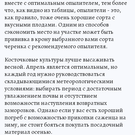
вместе с оптимальным опылителем, тем более
что, как видно из таблицы, опылители - это,
как правило, тоже очень хорошие сорта с
вкусными плодами. Одним из способов
сэкономить место на участке может быть
прививка в крону выбранного вами сорта
черенка с рекомендуемого опылителя.
Косточковые культуры лучше высаживать
весной. Апрель является оптимальным, но
каждый год нужно руководствоваться
складывающимися метеорологическими
условиями: выбирать период с достаточным
увлажнением почвы и отсутствием
возможности наступления возвратных
заморозков. Однако если у вас есть хороший
погреб с возможностью прикопки саженца на
зиму, не стоит бояться покупать посадочный
материал осенью.