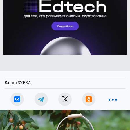
Елена ЗУЕВА