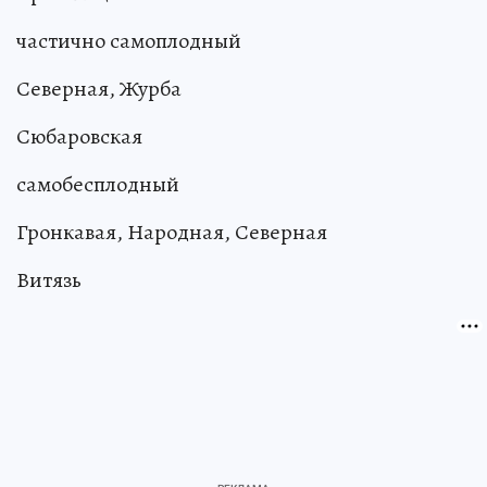
частично самоплодный
Северная, Журба
Сюбаровская
самобесплодный
Гронкавая, Народная, Северная
Витязь