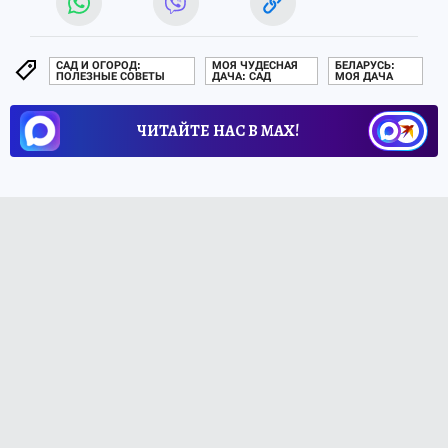
САД И ОГОРОД:
МОЯ ЧУДЕСНАЯ
БЕЛАРУСЬ:
ПОЛЕЗНЫЕ СОВЕТЫ
ДАЧА: САД
МОЯ ДАЧА
ЧИТАЙТЕ НАС В МАХ!