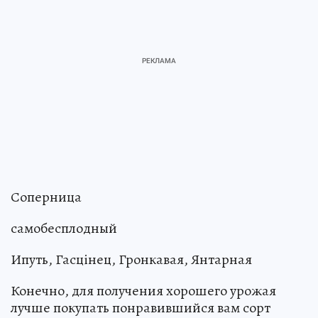
Соперница
самобесплодный
Ипуть, Гасцiнец, Гронкавая, Янтарная
Конечно, для получения хорошего урожая
лучше покупать понравившийся вам сорт