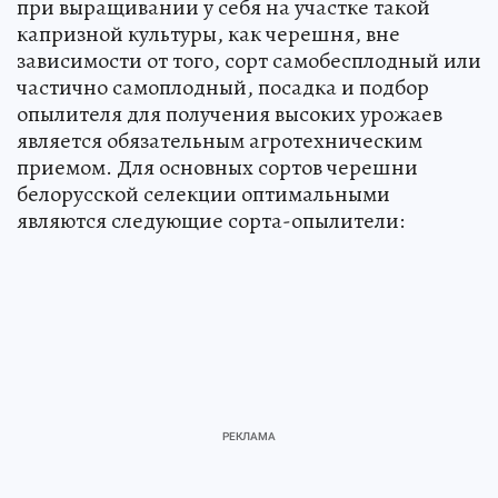
при выращивании у себя на участке такой
капризной культуры, как черешня, вне
зависимости от того, сорт самобесплодный или
частично самоплодный, посадка и подбор
опылителя для получения высоких урожаев
является обязательным агротехническим
приемом. Для основных сортов черешни
белорусской селекции оптимальными
являются следующие сорта-опылители: