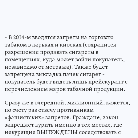
- В 2014-м вводятся запреты на торговлю
табаком в ларьках и киосках (сохранится
разрешение продавать сигареты в
помещениях, куда может войти покупатель,
независимо от метража). Также будет
запрещена выкладка пачек сигарет -
покупатель будет видеть лишь прейскурант с
перечислением марок табачной продукции.
Сразу же в очередной, миллионный, кажется,
по счету раз отвечу противникам
«фашистских» запретов. Граждане, закон
запрещает курить именно в тех местах, где
некурящие ВЫНУЖДЕНЫ соседствовать с