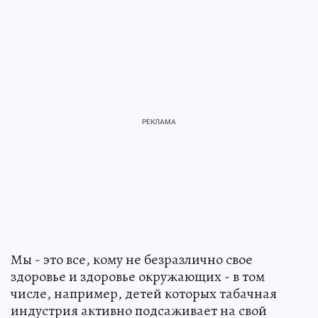
Мы - это все, кому не безразлично свое
здоровье и здоровье окружающих - в том
числе, например, детей которых табачная
индустрия активно подсаживает на свой