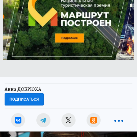
Анна ДОБРЮХА
ПОДПИСАТЬСЯ