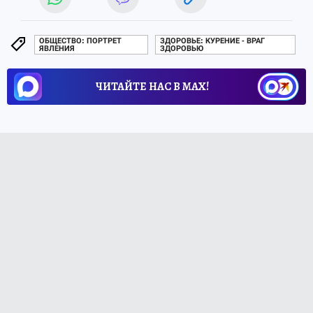
ОБЩЕСТВО: ПОРТРЕТ
ЗДОРОВЬЕ: КУРЕНИЕ - ВРАГ
ЯВЛЕНИЯ
ЗДОРОВЬЮ
ЧИТАЙТЕ НАС В МАХ!