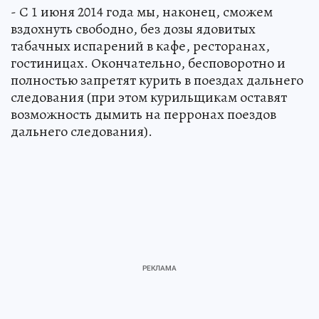
- С 1 июня 2014 года мы, наконец, сможем
вздохнуть свободно, без дозы ядовитых
табачных испарений в кафе, ресторанах,
гостиницах. Окончательно, бесповоротно и
полностью запретят курить в поездах дальнего
следования (при этом курильщикам оставят
возможность дымить на перронах поездов
дальнего следования).