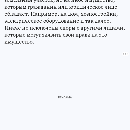
которым гражданин или юридическое лицо
обладает. Например, на дом, хозпостройки,
электрическое оборудование и так далее.
Иначе не исключены споры с другими лицами,
которые могут заявить свои права на это
имущество.