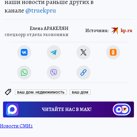
наши новости раньше других в
канале
@truekpru
Елена АРАКЕЛЯН
Источник:
kp.ru
спецкорр отдела экономики
ВАШ ДОМ. НЕДВИЖИМОСТЬ
ВАШ ДОМ
ЧИТАЙТЕ НАС В МАХ!
Новости СМИ2