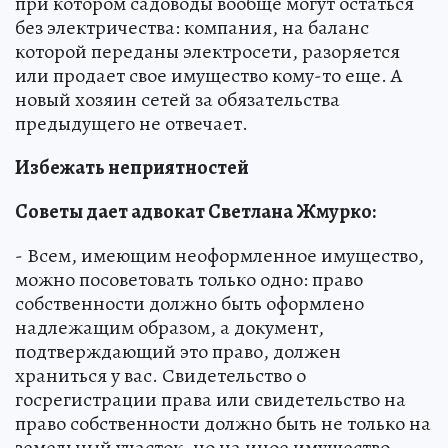
при котором садоводы вообще могут остаться
без электричества: компания, на баланс
которой переданы электросети, разоряется
или продает свое имущество кому-то еще. А
новый хозяин сетей за обязательства
предыдущего не отвечает.
Избежать неприятностей
Советы дает адвокат Светлана Жмурко:
- Всем, имеющим неоформленное имущество,
можно посоветовать только одно: право
собственности должно быть оформлено
надлежащим образом, а документ,
подтверждающий это право, должен
храниться у вас. Свидетельство о
госрегистрации права или свидетельство на
право собственности должно быть не только на
земельный участок, но на иное имущество,