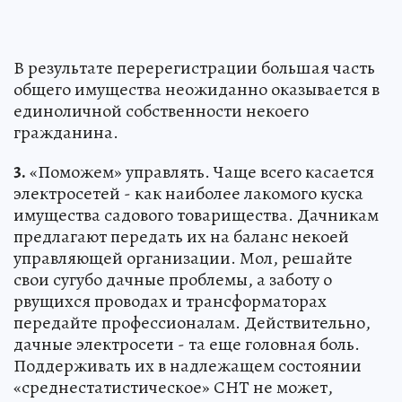
В результате перерегистрации большая часть
общего имущества неожиданно оказывается в
единоличной собственности некоего
гражданина.
3.
«Поможем» управлять. Чаще всего касается
электросетей - как наиболее лакомого куска
имущества садового товарищества. Дачникам
предлагают передать их на баланс некоей
управляющей организации. Мол, решайте
свои сугубо дачные проблемы, а заботу о
рвущихся проводах и трансформаторах
передайте профессионалам. Действительно,
дачные электросети - та еще головная боль.
Поддерживать их в надлежащем состоянии
«среднестатистическое» СНТ не может,