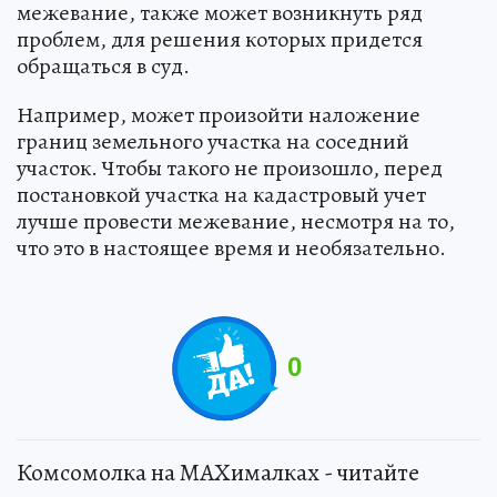
межевание, также может возникнуть ряд
проблем, для решения которых придется
обращаться в суд.
Например, может произойти наложение
границ земельного участка на соседний
участок. Чтобы такого не произошло, перед
постановкой участка на кадастровый учет
лучше провести межевание, несмотря на то,
что это в настоящее время и необязательно.
0
Комсомолка на MAXималках - читайте