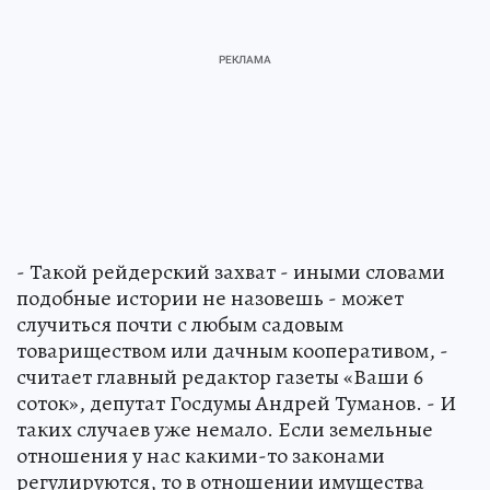
- Такой рейдерский захват - иными словами
подобные истории не назовешь - может
случиться почти с любым садовым
товариществом или дачным кооперативом, -
считает главный редактор газеты «Ваши 6
соток», депутат Госдумы Андрей Туманов. - И
таких случаев уже немало. Если земельные
отношения у нас какими-то законами
регулируются, то в отношении имущества