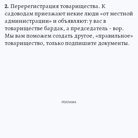
2.
Перерегистрация товарищества. К
садоводам приезжают некие люди «от местной
администрации» и объявляют: у вас в
товариществе бардак, а председатель - вор.
Мы вам поможем создать другое, «правильное»
товарищество, только подпишите документы.