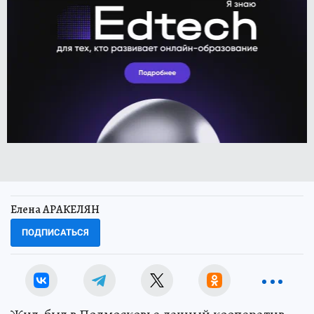
Елена АРАКЕЛЯН
ПОДПИСАТЬСЯ