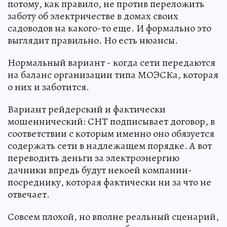
потому, как правило, не против переложить
заботу об электричестве в домах своих
садоводов на какого-то еще. И формально это
выглядит правильно. Но есть нюансы.
Нормальный вариант - когда сети передаются
на баланс организации типа МОЭСКа, которая
о них и заботится.
Вариант рейдерский и фактически
мошеннический: СНТ подписывает договор, в
соответствии с которым именно оно обязуется
содержать сети в надлежащем порядке. А вот
переводить деньги за электроэнергию
дачники впредь будут некоей компании-
посреднику, которая фактически ни за что не
отвечает.
Совсем плохой, но вполне реальный сценарий,