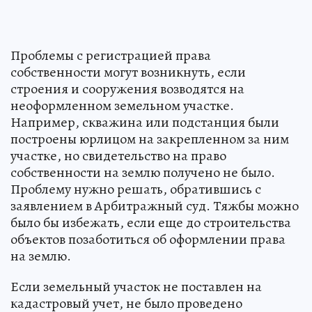
Проблемы с регистрацией права
собственности могут возникнуть, если
строения и сооружения возводятся на
неоформленном земельном участке.
Например, скважина или подстанция были
построены юрлицом на закрепленном за ним
участке, но свидетельство на право
собственности на землю получено не было.
Проблему нужно решать, обратившись с
заявлением в Арбитражный суд. Тяжбы можно
было бы избежать, если еще до строительства
объектов позаботиться об оформлении права
на землю.
Если земельный участок не поставлен на
кадастровый учет, не было проведено