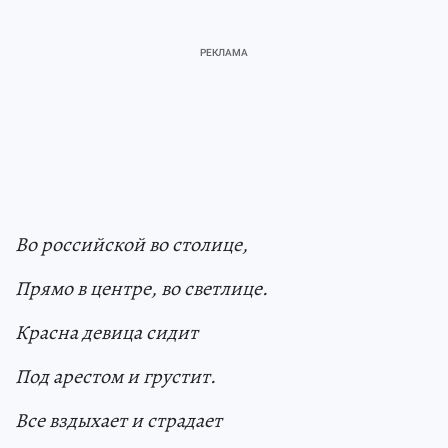
Во российской во столице,
Прямо в центре, во светлице.
Красна девица сидит
Под арестом и грустит.
Все вздыхает и страдает