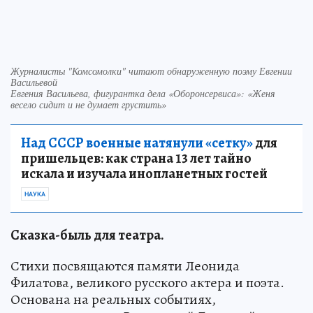
Журналисты "Комсомолки" читают обнаруженную поэму Евгении
Васильевой
Евгения Васильева, фигурантка дела «Оборонсервиса»: «Женя
весело сидит и не думает грустить»
Над СССР военные натянули «сетку»
для
пришельцев: как страна 13 лет тайно
искала и изучала инопланетных гостей
НАУКА
Сказка-быль для театра.
Стихи посвящаются памяти Леонида
Филатова, великого русского актера и поэта.
Основана на реальных событиях,