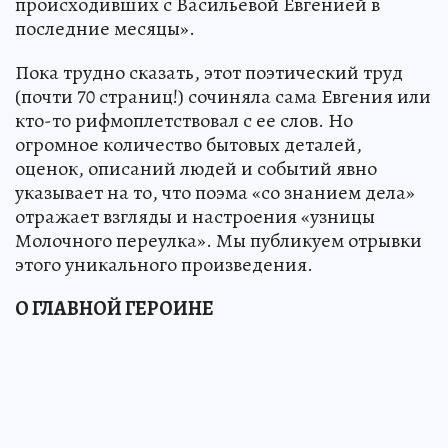
происходивших с Васильевой Евгенией в
последние месяцы».
Пока трудно сказать, этот поэтический труд
(почти 70 страниц!) сочиняла сама Евгения или
кто-то рифмоплетствовал с ее слов. Но
огромное количество бытовых деталей,
оценок, описаний людей и событий явно
указывает на то, что поэма «со знанием дела»
отражает взгляды и настроения «узницы
Молочного переулка». Мы публикуем отрывки
этого уникального произведения.
О ГЛАВНОЙ ГЕРОИНЕ