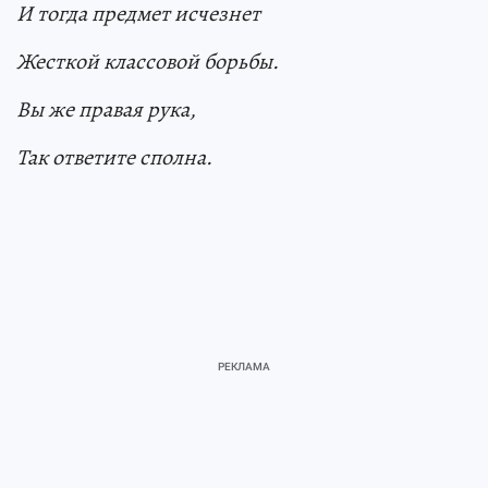
И тогда предмет исчезнет
Жесткой классовой борьбы.
Вы же правая рука,
Так ответите сполна.