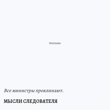
Все министры проклинают.
МЫСЛИ СЛЕДОВАТЕЛЯ