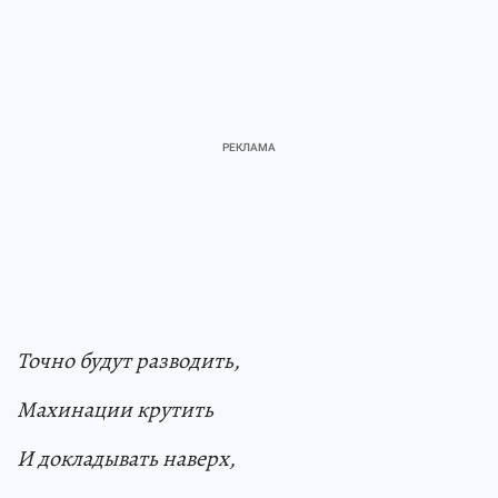
Точно будут разводить,
Махинации крутить
И докладывать наверх,