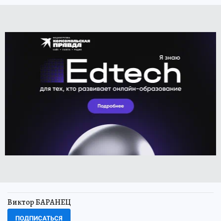
Виктор БАРАНЕЦ
ПОДПИСАТЬСЯ