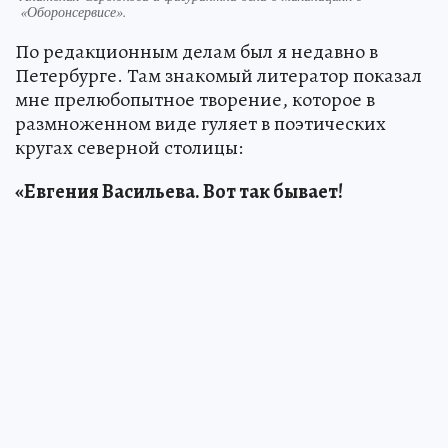
«Оборонсервисе».
По редакционным делам был я недавно в
Петербурге. Там знакомый литератор показал
мне прелюбопытное творение, которое в
размноженном виде гуляет в поэтических
кругах северной столицы:
«Евгения Васильева. Вот так бывает!