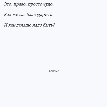
Это, право, просто чудо.
Как же вас благодарить
И как дальше надо быть?