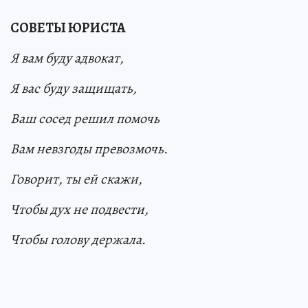
СОВЕТЫ ЮРИСТА
Я вам буду адвокат,
Я вас буду защищать,
Ваш сосед решил помочь
Вам невзгоды превозмочь.
Говорит, ты ей скажи,
Чтобы дух не подвести,
Чтобы голову держала.