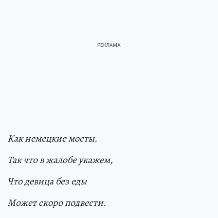
Как немецкие мосты.
Так что в жалобе укажем,
Что девица без еды
Может скоро подвести.