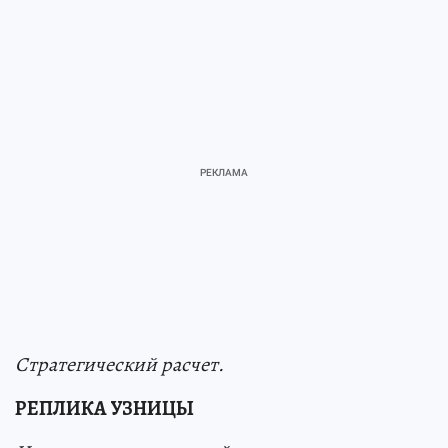
Стратегический расчет.
РЕПЛИКА УЗНИЦЫ