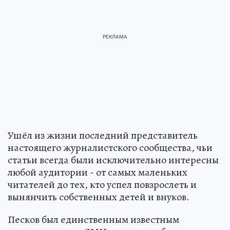
Ушёл из жизни последний представитель
настоящего журналистского сообщества, чьи
статьи всегда были исключительно интересны
любой аудитории - от самых маленьких
читателей до тех, кто успел повзрослеть и
вынянчить собственных детей и внуков.
Песков был единственным известным