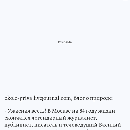
okolo-griva.livejournal.com, блог о природе:
- Ужасная весть! В Москве на 84 году жизни
скончался легендарный журналист,
публицист, писатель и телеведущий Василий