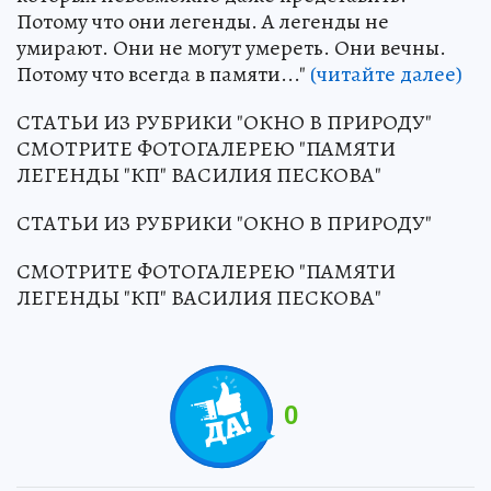
Потому что они легенды. А легенды не
умирают. Они не могут умереть. Они вечны.
Потому что всегда в памяти..."
(читайте далее)
СТАТЬИ ИЗ РУБРИКИ "ОКНО В ПРИРОДУ"
СМОТРИТЕ ФОТОГАЛЕРЕЮ "ПАМЯТИ
ЛЕГЕНДЫ "КП" ВАСИЛИЯ ПЕСКОВА"
СТАТЬИ ИЗ РУБРИКИ "ОКНО В ПРИРОДУ"
СМОТРИТЕ ФОТОГАЛЕРЕЮ "ПАМЯТИ
ЛЕГЕНДЫ "КП" ВАСИЛИЯ ПЕСКОВА"
0