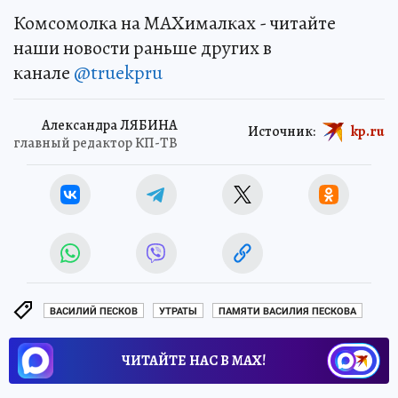
Комсомолка на MAXималках - читайте
наши новости раньше других в
канале
@truekpru
Александра ЛЯБИНА
Источник:
kp.ru
главный редактор КП-ТВ
ВАСИЛИЙ ПЕСКОВ
УТРАТЫ
ПАМЯТИ ВАСИЛИЯ ПЕСКОВА
ЧИТАЙТЕ НАС В МАХ!