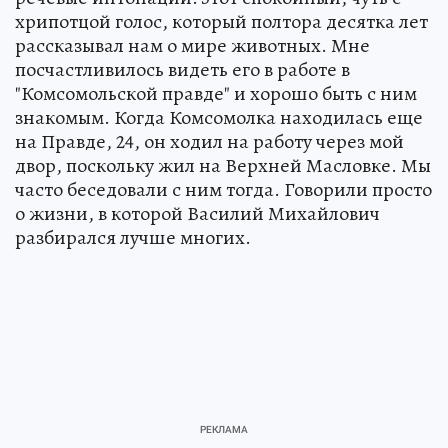
хрипотцой голос, который полтора десятка лет
рассказывал нам о мире животных. Мне
посчастливилось видеть его в работе в
"Комсомольской правде" и хорошо быть с ним
знакомым. Когда Комсомолка находилась еще
на Правде, 24, он ходил на работу через мой
двор, поскольку жил на Верхней Масловке. Мы
часто беседовали с ним тогда. Говорили просто
о жизни, в которой Василий Михайлович
разбирался лучше многих.