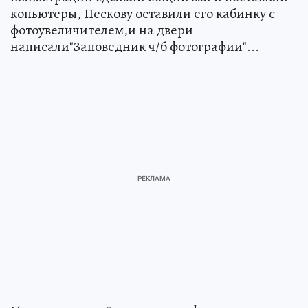
копьютеры, Пескову оставили его кабинку с
фотоувеличителем,и на двери
написали"Заповедник ч/б фотографии"...