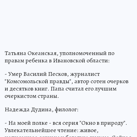
Татьяна Океанская, уполномоченный по
правам ребенка в Ивановской области:
- Умер Василий Песков, журналист
"Комсомольской правды", автор сотен очерков
и десятков книг. Папа считал его лучшим
очеркистом страны.
Надежда Дудина, филолог:
- На моей полке - вся серия "Окно в природу".
Увлекательнейшее чтение: живое,