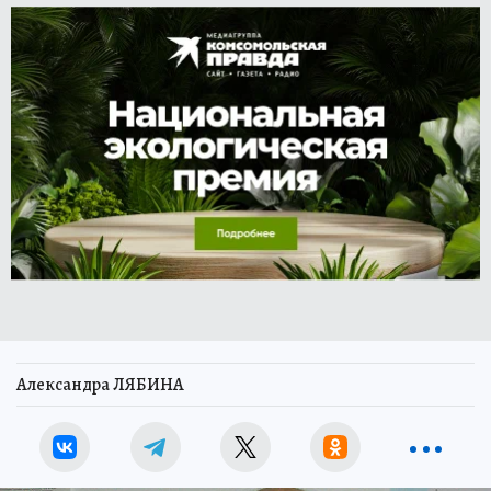
Александра ЛЯБИНА