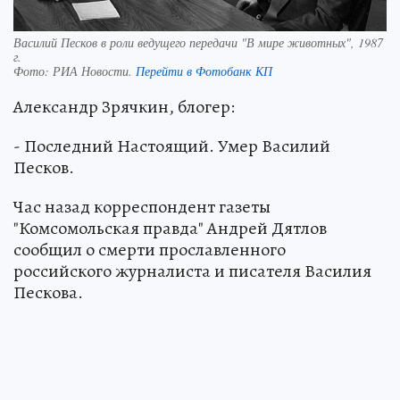
Василий Песков в роли ведущего передачи "В мире животных", 1987
г.
Фото:
РИА Новости.
Перейти в Фотобанк КП
Александр Зрячкин, блогер:
- Последний Настоящий. Умер Василий
Песков.
Час назад корреспондент газеты
"Комсомольская правда" Андрей Дятлов
сообщил о смерти прославленного
российского журналиста и писателя Василия
Пескова.