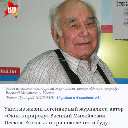
Ушел из жизни легендарный журналист, автор «Окна в природу»
Василий Михайлович Песков.
Фото:
Дмитрий ПОЛУХИН.
Перейти в Фотобанк КП
Ушел из жизни легендарный журналист, автор
«Окна в природу» Василий Михайлович
Песков. Его читали три поколения и будут