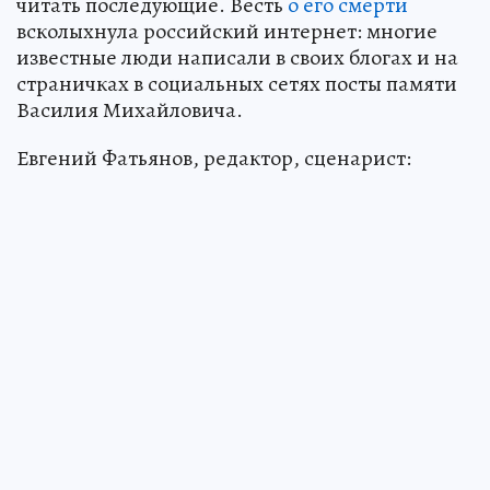
читать последующие. Весть
о его смерти
всколыхнула российский интернет: многие
известные люди написали в своих блогах и на
страничках в социальных сетях посты памяти
Василия Михайловича.
Евгений Фатьянов, редактор, сценарист: