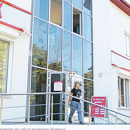
ровано на обслуживание бизнеса.