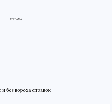
 и без вороха справок