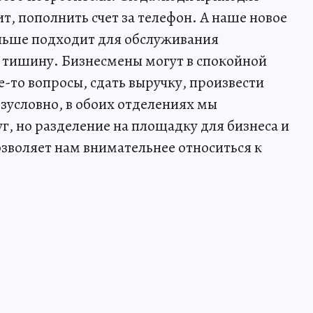
т, пополнить счет за телефон. А наше новое
ольше подходит для обслуживания
 тишину. Бизнесмены могут в спокойной
е-то вопросы, сдать выручку, произвести
зусловно, в обоих отделениях мы
г, но разделение на площадку для бизнеса и
зволяет нам внимательнее относиться к