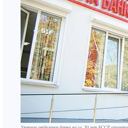
Уютное отделение банка на ул. 50 лет БССР ориенти