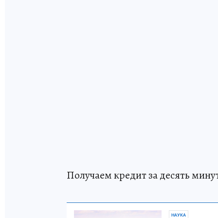
Получаем кредит за десять минут
НАУКА