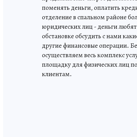
поменять деньги, оплатить креди
отделение в спальном районе б
юридических лиц - деньги любят
обстановке обсудить с нами каки
другие финансовые операции. Бе
осуществляем весь комплекс услу
площадку для физических лиц по
клиентам.