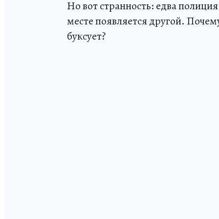
Но вот странность: едва полиция
месте появляется другой. Почем
буксует?