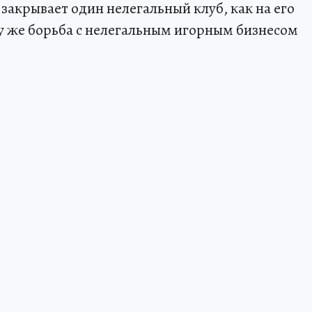
 закрывает один нелегальный клуб, как на его
у же борьба с нелегальным игорным бизнесом