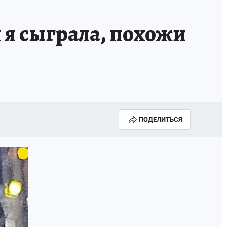
 я сыграла, похожи
ПОДЕЛИТЬСЯ