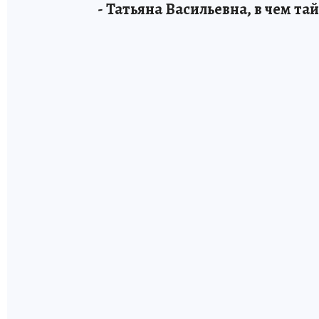
- Татьяна Васильевна, в чем т