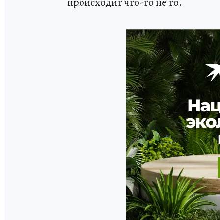
происходит что-то не то.