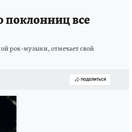
о поклонниц все
ской рок-музыки, отмечает свой
ПОДЕЛИТЬСЯ