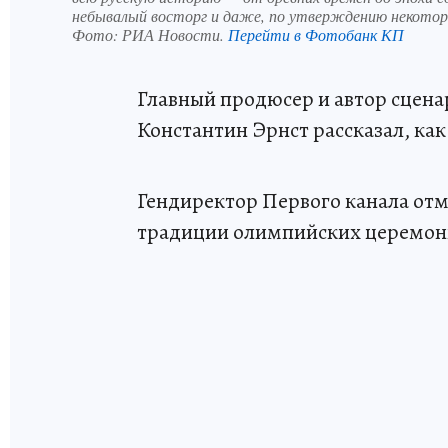
небывалый восторг и даже, по утверждению некотор
Фото:
РИА Новости.
Перейти в Фотобанк КП
Главный продюсер и автор сцен
Константин Эрнст рассказал, ка
Гендиректор Первого канала отме
традиции олимпийских церемон