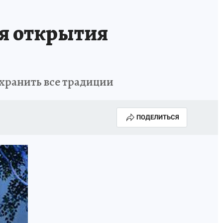
ия открытия
охранить все традиции
ПОДЕЛИТЬСЯ