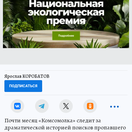
Ярослав КОРОБАТОВ
ПОДПИСАТЬСЯ
Почти месяц «Комсомолка» следит за
драматической историей поисков пропавшего