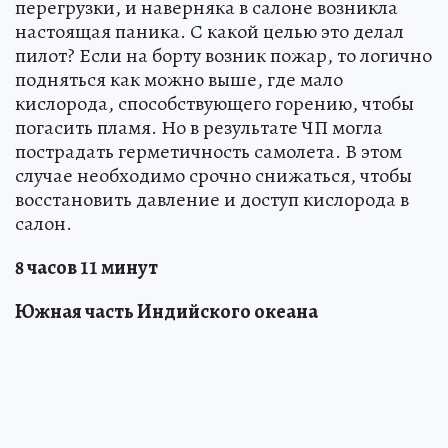
перегрузки, и наверняка в салоне возникла
настоящая паника. С какой целью это делал
пилот? Если на борту возник пожар, то логично
подняться как можно выше, где мало
кислорода, способствующего горению, чтобы
погасить пламя. Но в результате ЧП могла
пострадать герметичность самолета. В этом
случае необходимо срочно снижаться, чтобы
восстановить давление и доступ кислорода в
салон.
8 часов 11 минут
Южная часть Индийского океана