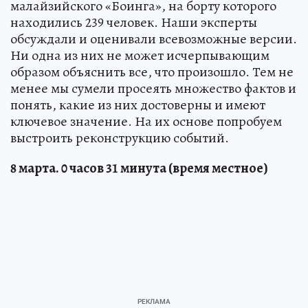
малайзийского «Боинга», на борту которого
находились 239 человек. Наши эксперты
обсуждали и оценивали всевозможные версии.
Ни одна из них не может исчерпывающим
образом объяснить все, что произошло. Тем не
менее мы сумели просеять множество фактов и
понять, какие из них достоверны и имеют
ключевое значение. На их основе попробуем
выстроить реконструкцию событий.
8 марта. 0 часов 31 минута (время местное)