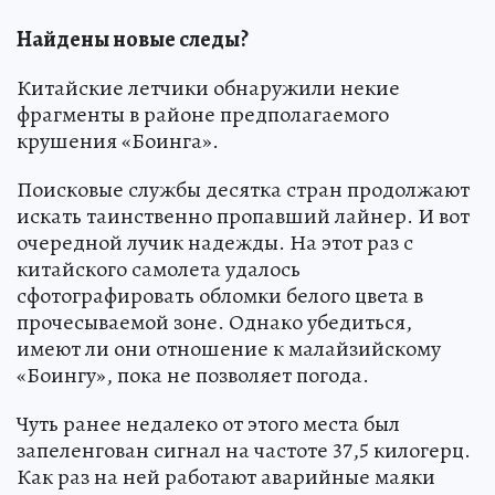
Найдены новые следы?
Китайские летчики обнаружили некие
фрагменты в районе предполагаемого
крушения «Боинга».
Поисковые службы десятка стран продолжают
искать таинственно пропавший лайнер. И вот
очередной лучик надежды. На этот раз с
китайского самолета удалось
сфотографировать обломки белого цвета в
прочесываемой зоне. Однако убедиться,
имеют ли они отношение к малайзийскому
«Боингу», пока не позволяет погода.
Чуть ранее недалеко от этого места был
запеленгован сигнал на частоте 37,5 килогерц.
Как раз на ней работают аварийные маяки