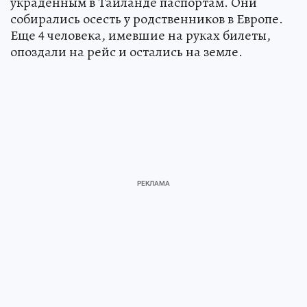
украденным в Таиланде паспортам. Они
собирались осесть у родственников в Европе.
Еще 4 человека, имевшие на руках билеты,
опоздали на рейс и остались на земле.