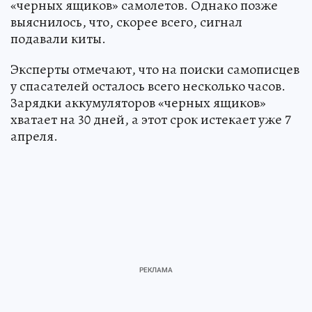
«черных ящиков» самолетов. Однако позже
выяснилось, что, скорее всего, сигнал
подавали киты.
Эксперты отмечают, что на поиски самописцев
у спасателей осталось всего несколько часов.
Зарядки аккумуляторов «черных ящиков»
хватает на 30 дней, а этот срок истекает уже 7
апреля.