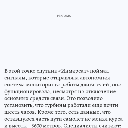
В этой точке спутник «Инмарсат» поймал
сигналы, которые отправляла автономная
система мониторинга работы двигателей, она
функционировала, несмотря на отключение
основных средств связи. Это позволило
установить, что турбины работали еще почти
шесть часов. Кроме того, есть данные, что
оставшуюся часть пути самолет не менял курса
и высоты - 3600 метров. Специалисты считают: