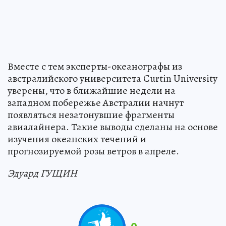
Вместе с тем эксперты-океанографы из
австралийского университета Curtin University
уверены, что в ближайшие недели на
западном побережье Австралии начнут
появляться незатонувшие фрагменты
авиалайнера. Такие выводы сделаны на основе
изучения океанских течений и
прогнозируемой розы ветров в апреле.
Эдуард ГУЩИН