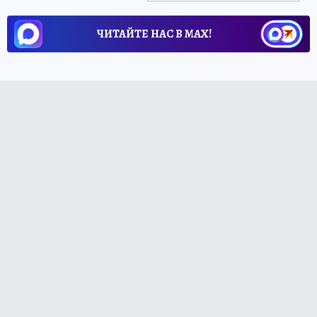
ЧИТАЙТЕ НАС В МАХ!