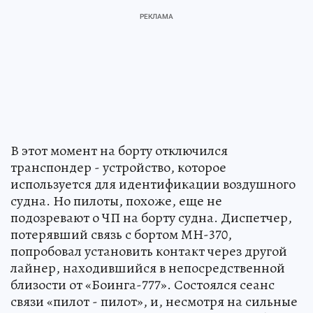
В этот момент на борту отключился
транспондер - устройство, которое
используется для идентификации воздушного
судна. Но пилоты, похоже, еще не
подозревают о ЧП на борту судна. Диспетчер,
потерявший связь с бортом МН-370,
попробовал установить контакт через другой
лайнер, находившийся в непосредственной
близости от «Боинга-777». Состоялся сеанс
связи «пилот - пилот», и, несмотря на сильные