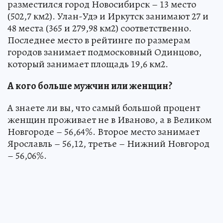
разместился город Новосибирск – 13 место
(502,7 км2). Улан-Удэ и Иркутск занимают 27 и
48 места (365 и 279,98 км2) соответственно.
Последнее место в рейтинге по размерам
городов занимает подмосковный Одинцово,
который занимает площадь 19,6 км2.
А кого больше мужчин или женщин?
А знаете ли вы, что самый большой процент
женщин проживает не в Иваново, а в Великом
Новгороде – 56,64%. Второе место занимает
Ярославль – 56,12, третье – Нижний Новгород
– 56,06%.