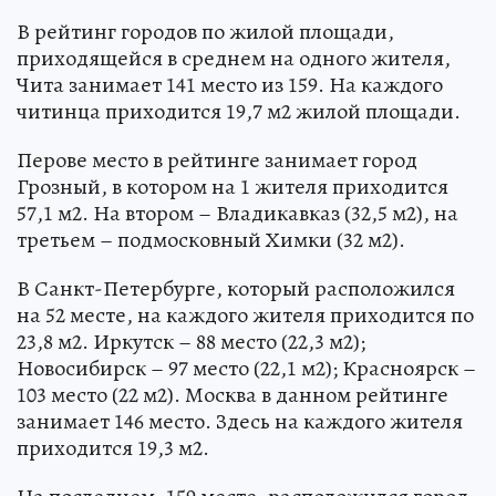
В рейтинг городов по жилой площади,
приходящейся в среднем на одного жителя,
Чита занимает 141 место из 159. На каждого
читинца приходится 19,7 м2 жилой площади.
Перове место в рейтинге занимает город
Грозный, в котором на 1 жителя приходится
57,1 м2. На втором – Владикавказ (32,5 м2), на
третьем – подмосковный Химки (32 м2).
В Санкт-Петербурге, который расположился
на 52 месте, на каждого жителя приходится по
23,8 м2. Иркутск – 88 место (22,3 м2);
Новосибирск – 97 место (22,1 м2); Красноярск –
103 место (22 м2). Москва в данном рейтинге
занимает 146 место. Здесь на каждого жителя
приходится 19,3 м2.