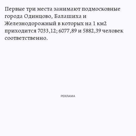
Первые три места занимают подмосковные
города Одинцово, Балашиха и
Железнодорожный в которых на 1 км2
приходится 7033,12; 6077,89 и 5882,39 человек
соответственно.