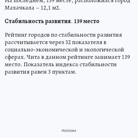
На последнем, 159 месте, расположился город
Махачкала – 12,1 м2.
Стабильность развития
.
139 место
Рейтинг городов по стабильности развития
рассчитывается через 32 показателя в
социально-экономической и экологической
сферах. Чита в данном рейтинге занимает 139
место. Показатель индекса стабильности
развития равен 3 пунктам.