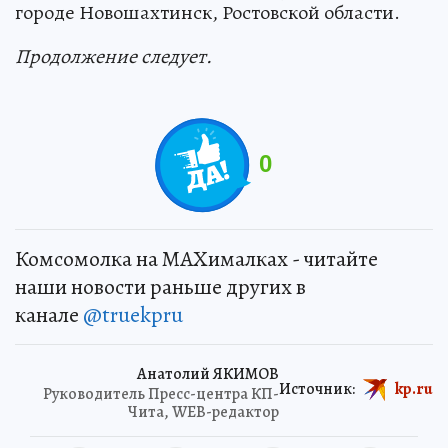
городе Новошахтинск, Ростовской области.
Продолжение следует.
0
Комсомолка на MAXималках - читайте
наши новости раньше других в
канале
@truekpru
Анатолий ЯКИМОВ
Источник:
kp.ru
Руководитель Пресс-центра КП-
Чита, WEB-редактор