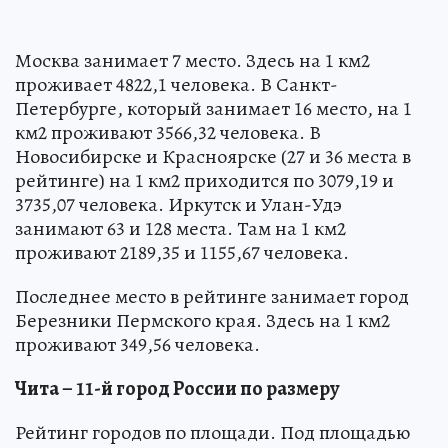
Москва занимает 7 место. Здесь на 1 км2
проживает 4822,1 человека. В Санкт-
Петербурге, который занимает 16 место, на 1
км2 проживают 3566,32 человека. В
Новосибирске и Красноярске (27 и 36 места в
рейтинге) на 1 км2 приходится по 3079,19 и
3735,07 человека. Иркутск и Улан-Удэ
занимают 63 и 128 места. Там на 1 км2
проживают 2189,35 и 1155,67 человека.
Последнее место в рейтинге занимает город
Березники Пермского края. Здесь на 1 км2
проживают 349,56 человека.
Чита – 11-й город России по размеру
Рейтинг городов по площади. Под площадью