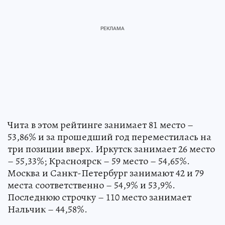
Чита в этом рейтинге занимает 81 место –
53,86% и за прошедший год переместилась на
три позиции вверх. Иркутск занимает 26 место
– 55,33%; Красноярск – 59 место – 54,65%.
Москва и Санкт-Петербург занимают 42 и 79
места соответственно – 54,9% и 53,9%.
Последнюю строчку – 110 место занимает
Нальчик – 44,58%.