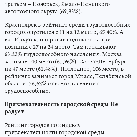
третьем – Ноябрьск, Ямало-Ненецкого
автономного округа (69,83%).
Красноярск в рейтинге среди трудоспособных
городов опустился с 11 на 12 место, 65,40%. А
вот Иркутск, напротив поднялся на три
позиции с 27 на 24 место. Там проживают
63,22% трудоспособного населения. Москва
занимает 40 место (61,96%). Санкт-Петербург
на 47 месте (61,48%). Последнее, 106 место, в
рейтинге занимает город Миасс, Челябинской
области. 56,62% от всего населения –
трудоспособные.
Привлекательность городской среды. Не
радует
Рейтинг городов по индексу
привлекательности городской среды