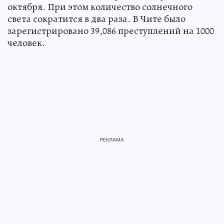
октября. При этом количество солнечного
света сократится в два раза. В Чите было
зарегистрировано 39,086 преступлений на 1000
человек.