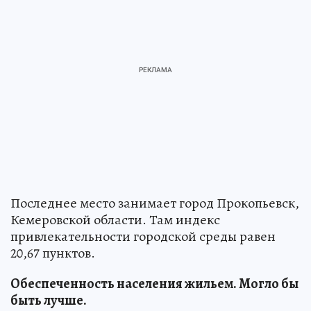
Последнее место занимает город Прокопьевск,
Кемеровской области. Там индекс
привлекательности городской среды равен
20,67 пунктов.
Обеспеченность населения жильем
. Могло бы
быть лучше.