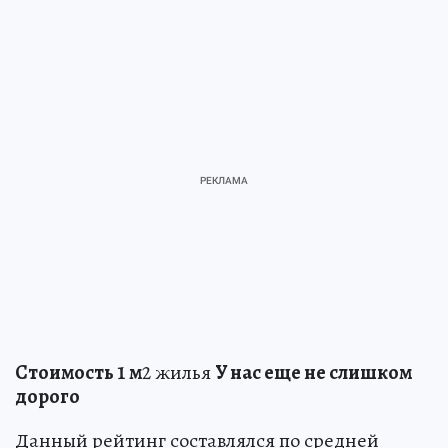
Стоимость 1 м
2 жилья
У нас еще не слишком
дорого
Данный рейтинг составлялся по средней