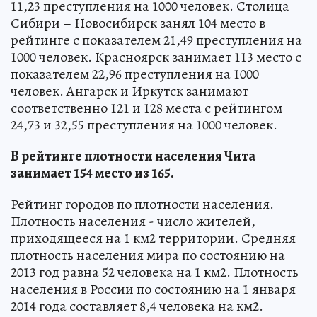
11,23 преступления на 1000 человек. Столица
Сибири – Новосибирск занял 104 место в
рейтинге с показателем 21,49 преступления на
1000 человек. Красноярск занимает 113 место с
показателем 22,96 преступления на 1000
человек. Ангарск и Иркутск занимают
соответственно 121 и 128 места с рейтингом
24,73 и 32,55 преступления на 1000 человек.
В рейтинге плотности населения Чита
занимает 154 место из 165.
Рейтинг городов по плотности населения.
Плотность населения - число жителей,
приходящееся на 1 км2 территории. Средняя
плотность населения мира по состоянию на
2013 год равна 52 человека на 1 км2. Плотность
населения в России по состоянию на 1 января
2014 года составляет 8,4 человека на км2.