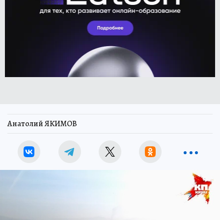
Анатолий ЯКИМОВ