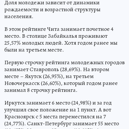
Доля молодежи зависит от динамики
рождаемости и возрастной структуры
населения.
В этом рейтинге Чита занимает почетное 4
место. В столице Забайкалья проживают
25,57% молодых людей. Хотя годом ранее мы
были на третьем месте.
Первую строчку рейтинга молодежных городов
занимает Ставрополь (28,69%). На втором
месте – Якутск (26,95%), на третьем
Новочеркасск (26,60%), который годом ранее
занимал 8 строчку рейтинга.
Иркутск занимает 6 место (24,98%) и за год
улучшил свое положение на 1 пункт. А вот
Красноярск с 5 места переместился на 7
(24,77%). Санкт-Петербург занимает 55 место