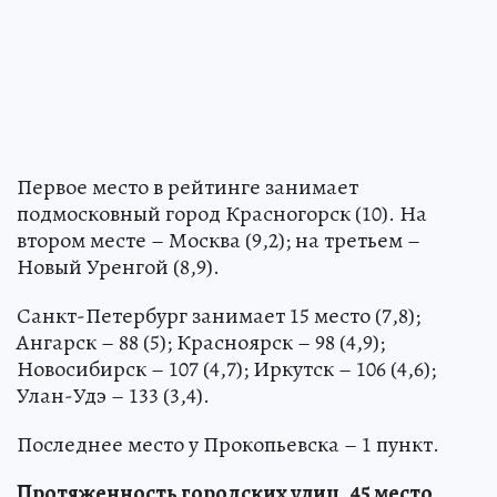
Первое место в рейтинге занимает
подмосковный город Красногорск (10). На
втором месте – Москва (9,2); на третьем –
Новый Уренгой (8,9).
Санкт-Петербург занимает 15 место (7,8);
Ангарск – 88 (5); Красноярск – 98 (4,9);
Новосибирск – 107 (4,7); Иркутск – 106 (4,6);
Улан-Удэ – 133 (3,4).
Последнее место у Прокопьевска – 1 пункт.
Протяженность городских улиц
.
45 место