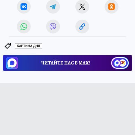
КАРТИНА ДНЯ
ЧИТАЙТЕ НАС В МАХ!