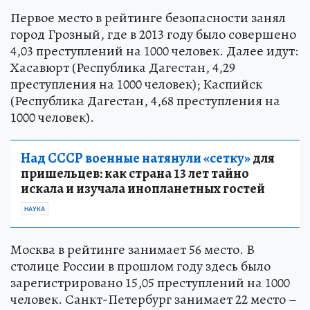
Первое место в рейтинге безопасности занял
город Грозный, где в 2013 году было совершено
4,03 преступлений на 1000 человек. Далее идут:
Хасавюрт (Республика Дагестан, 4,29
преступления на 1000 человек); Каспийск
(Республика Дагестан, 4,68 преступления на
1000 человек).
Над СССР военные натянули «сетку»
для
пришельцев: как страна 13 лет тайно
искала и изучала инопланетных гостей
НАУКА
Москва в рейтинге занимает 56 место. В
столице России в прошлом году здесь было
зарегистрировано 15,05 преступлений на 1000
человек. Санкт-Петербург занимает 22 место –