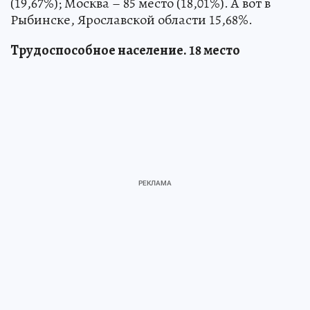
(19,67%); Москва – 85 место (18,01%). А вот в
Рыбинске, Ярославской области 15,68%.
Трудоспособное население. 18 место