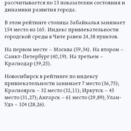
рассчитывается по 13 показателям состояния и
динамики развития города.
В этом рейтинге столица Забайкалья занимает
154 место из 165. Индекс привлекательности
городской среды в Чите равен 24,38 пунктов.
На первом месте – Москва (59,34). На втором –
Санкт-Петербург (40,19). На третьем –
Краснодар (39,25).
Новосибирск в рейтинге по индексу
привлекательности занимает 7 место (36,75);
Красноярск – 32 место (32,11); Иркутск – 45
место (31,27); Ангарск – 61 место (29,89); Улан-
Удэ – 104 (28,26).